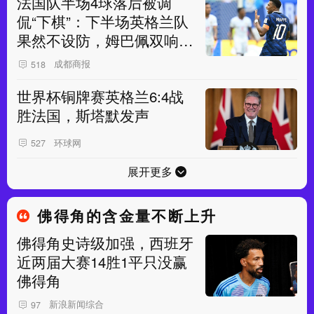
法国队半场4球落后被调
侃“下棋”：下半场英格兰队
果然不设防，姆巴佩双响领
跑本届和历史射手榜
成都商报
518
世界杯铜牌赛英格兰6:4战
胜法国，斯塔默发声
环球网
527
展开更多
佛得角的含金量不断上升
佛得角史诗级加强，西班牙
近两届大赛14胜1平只没赢
佛得角
新浪新闻综合
97