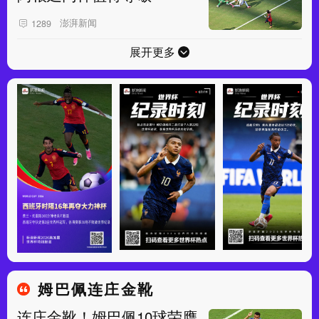
澎湃新闻
1289
展开更多
姆巴佩连庄金靴
连庄金靴！姆巴佩10球荣膺