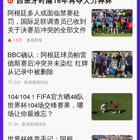
西班牙时隔16年再夺大力神杯
阿根廷多人或面临禁赛处
罚，国际足联调查员已收到
关于决赛后冲突的全部文件
1.5万
潇湘晨报
BBC确认：阿根廷球员帕雷
德斯赛后冲突并未染红 红牌
从记录中被删除
新浪新闻综合
212
104/104！FIFA官方晒48队
世界杯104场交锋赛果，哪
场让你最难忘？
新浪新闻综合
34
世界杯终章手记：阿根