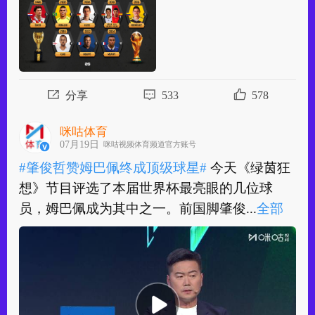
分享
533
578
咪咕体育
07月19日
咪咕视频体育频道官方账号
#肇俊哲赞姆巴佩终成顶级球星#
今天《绿茵狂
想》节目评选了本届世界杯最亮眼的几位球
员，姆巴佩成为其中之一。前国脚肇俊...
全部
#肇俊哲赞姆巴佩终成顶级球星#
今天《绿茵狂
想》节目评选了本届世界杯最亮眼的几位球
员，姆巴佩成为其中之一。前国脚肇俊哲...
全
部