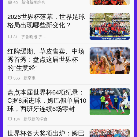
新浪新闻综合
60
2026世界杯落幕，世界足球
格局出现哪些新变化？
齐鲁晚报-齐鲁壹点
31
红牌缓期、草皮售卖、中场
秀首秀：盘点这届世界杯
的“生意经”
新京报
366
盘点本届世界杯64项纪录：
C罗6届进球，姆巴佩单届10
球，西班牙连续6场零封
新浪新闻综合
134
世界杯各大奖项出炉：姆巴