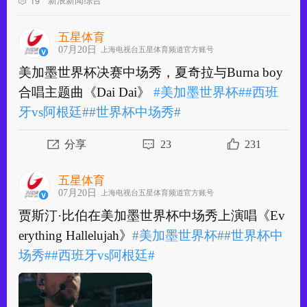
新浪新闻综合
19
五星体育
07月20日
上海电视台五星体育频道官方账号
美加墨世界杯决赛中场秀，夏奇拉与Burna boy
合唱主题曲《Dai Dai》
#美加墨世界杯#
#西班
牙vs阿根廷#
#世界杯中场秀#
​
美加墨世界杯决赛中场秀，夏奇拉与Burna boy
分享
23
231
合唱主题曲《Dai Dai》
#美加墨世界杯#
#西班
牙vs阿根廷#
#世界杯中场秀#
五星体育
07月20日
上海电视台五星体育频道官方账号
贾斯汀·比伯在美加墨世界杯中场秀上演唱《Ev
erything Hallelujah》
#美加墨世界杯#
#世界杯中
场秀#
#西班牙vs阿根廷#
​
贾斯汀·比伯在美加墨世界杯中场秀上演唱《Ev
erything Hallelujah》
#美加墨世界杯#
#世界杯中