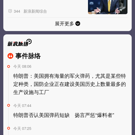
新浪新闻综合
344
展开更多
事件脉络
事件脉络
今天 08:06
特朗普：美国拥有海量的军火弹药，尤其是某些特
定种类，国防企业正在建设美国历史上数量最多的
生产设施与工厂
今天 07:44
特朗普否认美国弹药短缺 扬言严惩“爆料者”
今天 07:25