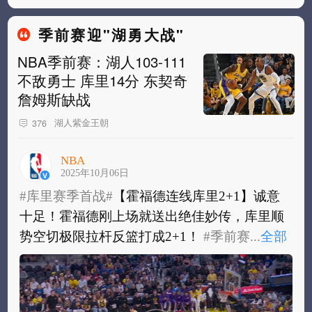
季前赛迎"湖勇大战"
NBA季前赛：湖人103-111
不敌勇士 库里14分 东契奇
詹姆斯缺战
湖人紫金王朝
376
NBA
2025年10月06日
#库里赛季首战#
【霍福德连线库里2+1】诚意
十足！霍福德刚上场就送出绝佳妙传，库里顺
势空切极限拉杆反篮打成2+1！
#季前赛...
全部
#库里赛季首战#
【霍福德连线库里2+1】诚意
十足！霍福德刚上场就送出绝佳妙传，库里顺
势空切极限拉杆反篮打成2+1！
#季前赛版...
全