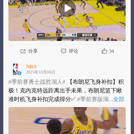
部
分享
评论
34
NBA
2025年10月06日
#季前赛勇士战胜湖人#
【布朗尼飞身补扣】积
极！克内克特远距离出手未果，布朗尼篮下瞅
准时机飞身补扣完成得分✅
#季前赛版湖...
全部
#季前赛勇士战胜湖人#
【布朗尼飞身补扣】积
极！克内克特远距离出手未果，布朗尼篮下瞅
准时机飞身补扣完成得分✅
#季前赛版湖勇...
全
部