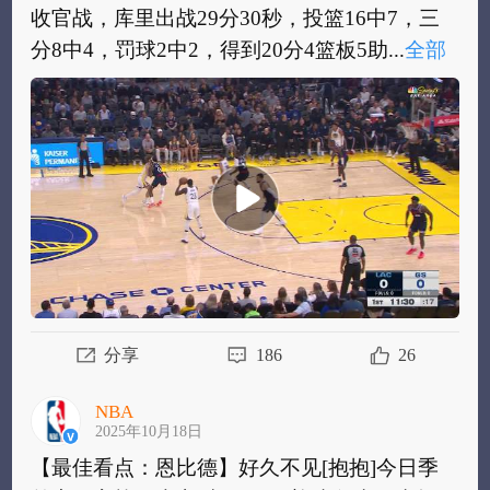
收官战，库里出战29分30秒，投篮16中7，三
分8中4，罚球2中2，得到20分4篮板5助...
全部
【库里20分5助攻集锦】揭幕战见✌️今日季前赛
收官战，库里出战29分30秒，投篮16中7，三
分8中4，罚球2中2，得到20分4篮板5助攻...
全
部
分享
186
26
NBA
2025年10月18日
【最佳看点：恩比德】好久不见[抱抱]今日季