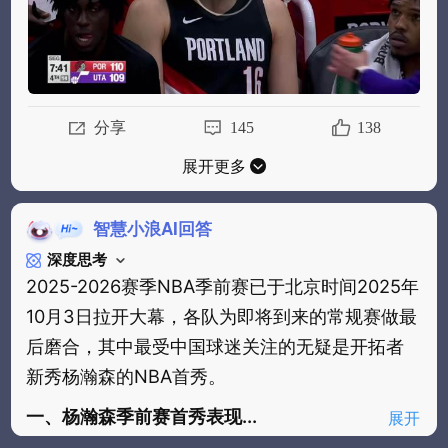
分享
145
138
展开更多
智慧小浪AI回答
深度思考
2025-2026赛季NBA季前赛已于北京时间2025年
10月3日拉开大幕，各队为即将到来的常规赛做最
后磨合，其中最受中国球迷关注的无疑是开拓者
新秀杨瀚森的NBA首秀。
一、杨瀚森季前赛首秀表现...
展开