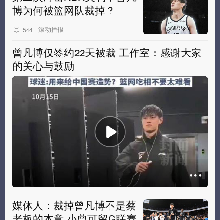
博为何被篮网队裁掉？
滚动播报
544
曾凡博仅签约22天被裁 工作室：感谢大家
的关心与鼓励
媒体人：裁掉曾凡博不是蔡
老板的本意 小曾可留G联赛