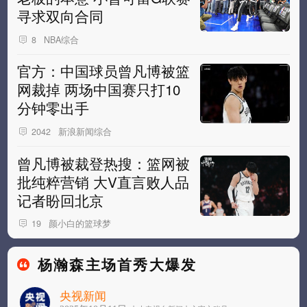
寻求双向合同
NBA综合
8
官方：中国球员曾凡博被篮
网裁掉 两场中国赛只打10
分钟零出手
新浪新闻综合
2042
曾凡博被裁登热搜：篮网被
批纯粹营销 大V直言败人品
记者盼回北京
颜小白的篮球梦
19
杨瀚森主场首秀大爆发
央视新闻