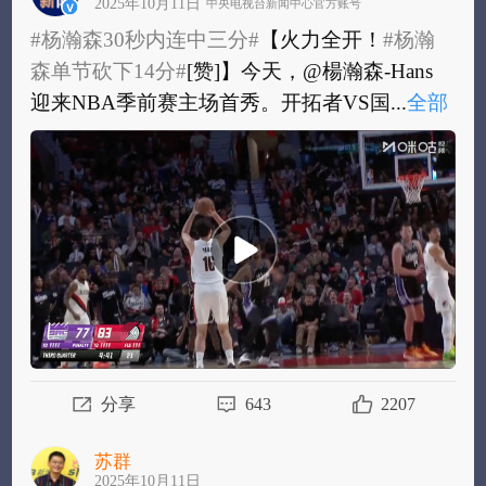
2025年10月11日
中央电视台新闻中心官方账号
#杨瀚森30秒内连中三分#
【火力全开！
#杨瀚
森单节砍下14分#
[赞]】今天，@楊瀚森-Hans
迎来NBA季前赛主场首秀。开拓者VS国...
全部
#杨瀚森30秒内连中三分#
【火力全开！
#杨瀚
森单节砍下14分#
[赞]】今天，@楊瀚森-Hans
迎来NBA季前赛主场首秀。开拓者VS国王...
全
部
分享
643
2207
苏群
2025年10月11日