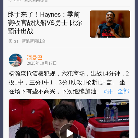
终于来了！Haynes：季前
赛收官战快船VS勇士 比尔
预计出战
新浪新闻综合
31
演曼巴
2025年10月17日
杨瀚森抢篮板犯规，六犯离场，出战14分钟，2
投1中，三分1中1，3分1助攻1抢断1封盖。 坐
在场下有些不高兴，下次继续加油。
#开...
全部
杨瀚森抢篮板犯规，六犯离场，出战14分钟，2
投1中，三分1中1，3分1助攻1抢断1封盖。 坐
在场下有些不高兴，下次继续加油。
#开拓...
全
部