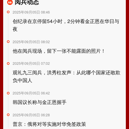
阅兵动态
2025年09月05日 08:46
创纪录在京停留54小时，2分钟看金正恩在华日与
夜
2025年09月05日 08:02
他在阅兵现场，留下一张不能露面的照片！
2025年09月05日 07:02
观礼九三阅兵，洪秀柱发声：从此哪个国家还敢欺
负中国人
2025年09月05日 06:42
韩国议长称与金正恩握手
2025年09月05日 06:28
普京：俄将对等实施对华免签政策