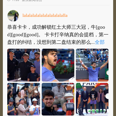
lalalalalalalalalalalalalla
恭喜卡卡，成功解锁红土大师三大冠，牛[goo
d][good][good]。 卡卡打辛纳真的会提档，第一
盘打的纠结，没想到第二盘结束的那么...
全部
恭喜卡卡，成功解锁红土大师三大冠，牛[goo
d][good][good]。 卡卡打辛纳真的会提档，第一
盘打的纠结，没想到第二盘结束的那么快...
全
部