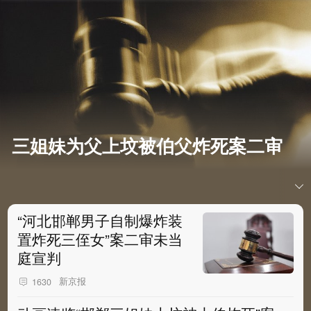
三姐妹为父上坟被伯父炸死案二审
“河北邯郸男子自制爆炸装
置炸死三侄女”案二审未当
庭宣判
新京报
1630