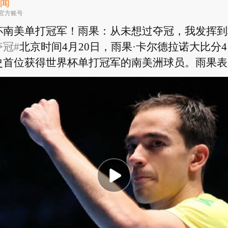
新闻
官方账号
杯南美单打冠军！雨果：从未想过夺冠，我发挥到
冠#
北京时间4月20日，雨果·卡尔德拉诺大比分
首位获得世界杯单打冠军的南美洲球员。雨果表示，
杯南美单打冠军！雨果：从未想过夺冠，我发挥到
冠#
北京时间4月20日，雨果·卡尔德拉诺大比分
首位获得世界杯单打冠军的南美洲球员。雨果表示