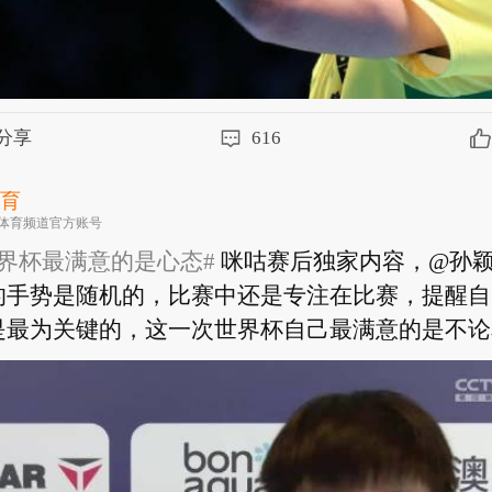
分享
616
体育
体育频道官方账号
界杯最满意的是心态#
咪咕赛后独家内容，@孙颖
的手势是随机的，比赛中还是专注在比赛，提醒自
最为关键的，这一次世界杯自己最满意的是不论和谁
界杯最满意的是心态#
咪咕赛后独家内容，@孙颖
的手势是随机的，比赛中还是专注在比赛，提醒自
最为关键的，这一次世界杯自己最满意的是不论和