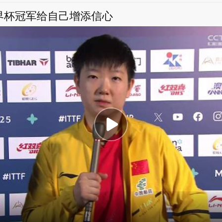
界杯冠军给自己增添信心