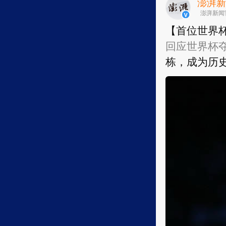
澎湃
澎湃新闻
【首位世界
回应世界杯夺
栋，成为历史
【首位世界
回应世界杯夺
栋，成为历史
部