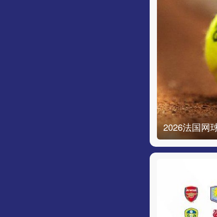
2026法国网