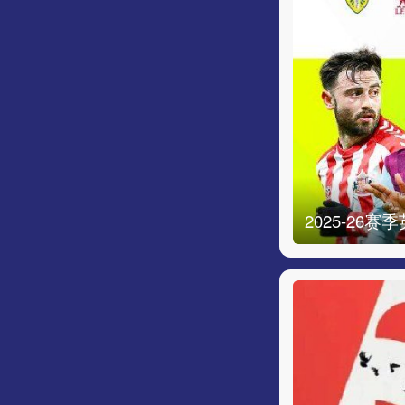
2025-26赛