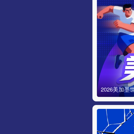
2026美加墨