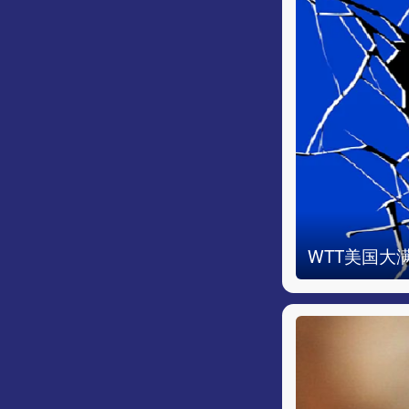
WTT美国大满