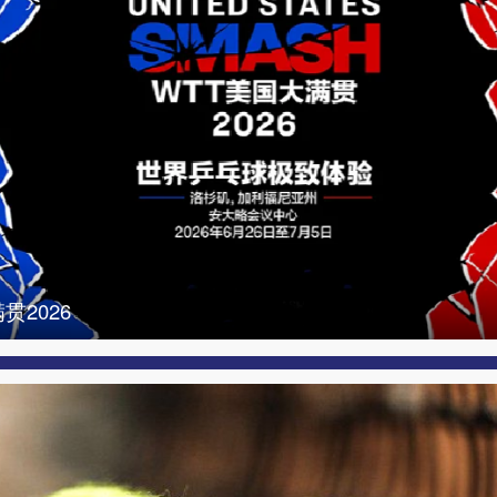
贯2026