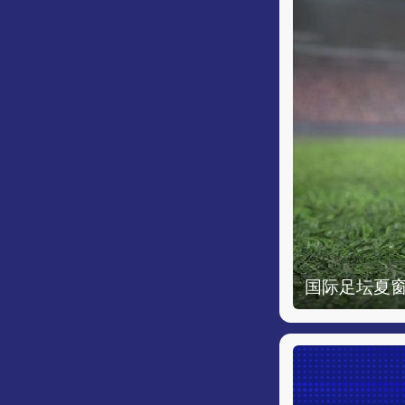
国际足坛夏