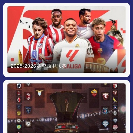
2025-2026赛季西甲联赛