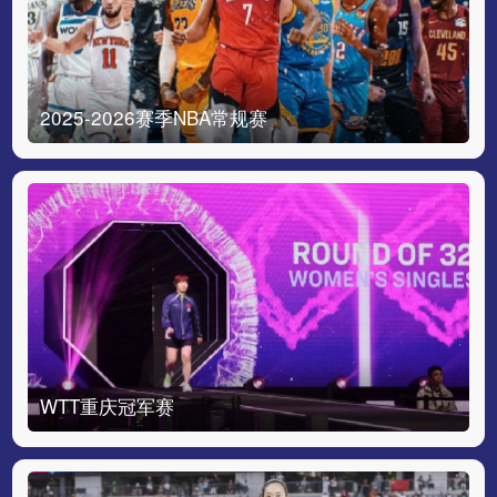
2025-2026赛季NBA常规赛
WTT重庆冠军赛