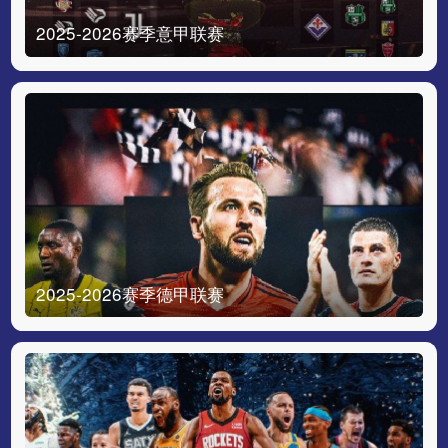
2025-2026赛季意甲联赛
2025-2026赛季德甲联赛