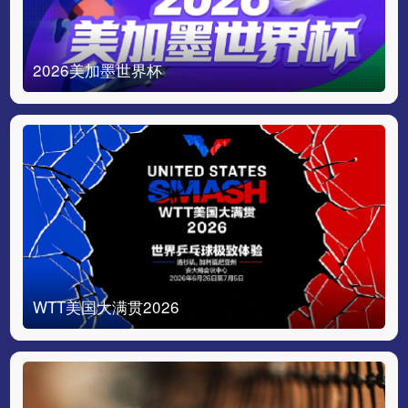
2026美加墨世界杯
WTT美国大满贯2026