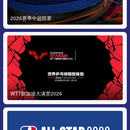
2026赛季中超联赛
WTT新加坡大满贯2026