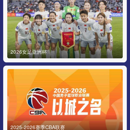
2026女足亚洲杯
2025-2026赛季CBA联赛