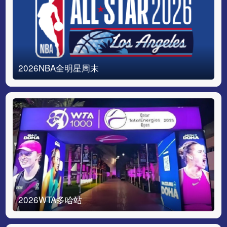
2026NBA全明星周末
2026WTA多哈站