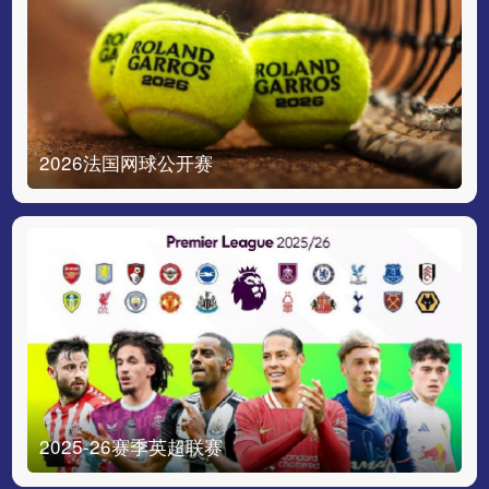
2026法国网球公开赛
2025-26赛季英超联赛