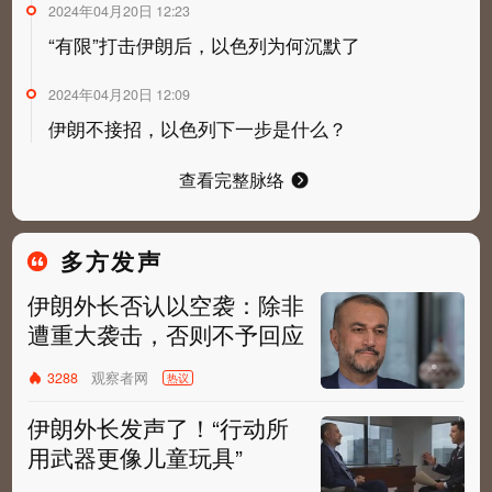
2024年04月20日 12:23
“有限”打击伊朗后，以色列为何沉默了
2024年04月20日 12:09
伊朗不接招，以色列下一步是什么？
查看完整脉络
多方发声
伊朗外长否认以空袭：除非
遭重大袭击，否则不予回应
观察者网
3288
热议
伊朗外长发声了！“行动所
用武器更像儿童玩具”