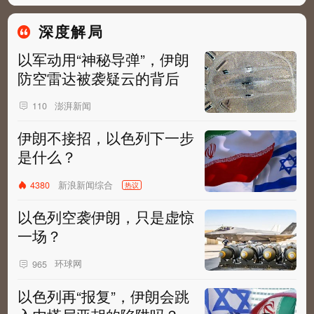
深度解局
以军动用“神秘导弹”，伊朗
防空雷达被袭疑云的背后
澎湃新闻
110
伊朗不接招，以色列下一步
是什么？
新浪新闻综合
4380
热议
以色列空袭伊朗，只是虚惊
一场？
环球网
965
以色列再“报复”，伊朗会跳