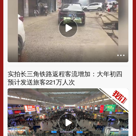
实拍长三角铁路返程客流增加：大年初四
预计发送旅客221万人次