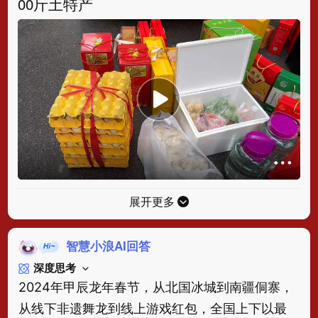
00斤土特产
展开更多
智慧小浪AI回答
深度思考
2024年甲辰龙年春节，从北国冰城到南疆侗寨，
从线下非遗舞龙到线上游戏红包，全国上下以最