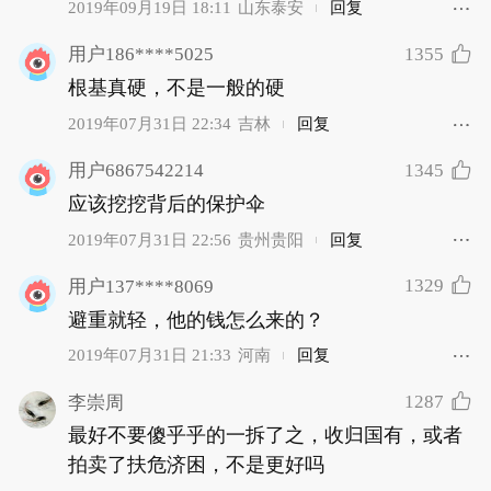
2019年09月19日 18:11
山东泰安
回复
1355
用户186****5025
根基真硬，不是一般的硬
2019年07月31日 22:34
吉林
回复
1345
用户6867542214
应该挖挖背后的保护伞
2019年07月31日 22:56
贵州贵阳
回复
1329
用户137****8069
避重就轻，他的钱怎么来的？
2019年07月31日 21:33
河南
回复
1287
李崇周
最好不要傻乎乎的一拆了之，收归国有，或者
拍卖了扶危济困，不是更好吗