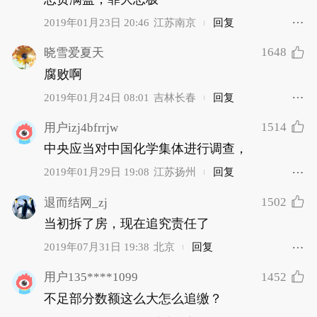
2019年01月23日 20:46
江苏南京
回复
1648
晓雪爱夏天
腐败啊
2019年01月24日 08:01
吉林长春
回复
1514
用户izj4bfrrjw
中央应当对中国化学集体进行调查，
2019年01月29日 19:08
江苏扬州
回复
1502
退而结网_zj
当初拆了房，现在追究责任了
2019年07月31日 19:38
北京
回复
1452
用户135****1099
不足部分数额这么大怎么追缴？