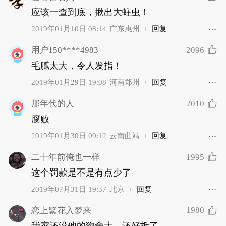
应该一查到底，揪出大蛀虫！
2019年01月10日 08:14
广东惠州
回复
2096
用户150****4983
毛腻太大，令人发指！
2019年01月29日 19:08
河南郑州
回复
2010
那年代的人
腐败
2019年01月30日 09:12
云南曲靖
回复
1995
二十年前俺也一样
这个罚款是不是有点少了
2019年07月31日 19:37
北京
回复
1980
恋上繁花入梦来
我家还没他的狗舍大，还好拆了