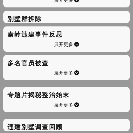
别墅群拆除
秦岭违建事件反思
展开更多
多名官员被查
展开更多
专题片揭秘整治始末
展开更多
违建别墅调查回顾