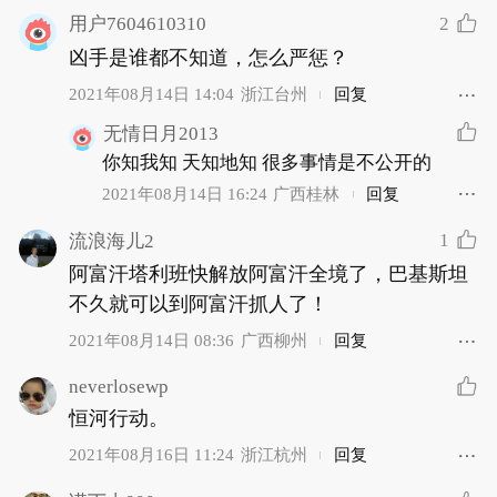
2
用户7604610310
凶手是谁都不知道，怎么严惩？
2021年08月14日 14:04
浙江台州
回复
无情日月2013
你知我知 天知地知 很多事情是不公开的
2021年08月14日 16:24
广西桂林
回复
1
流浪海儿2
阿富汗塔利班快解放阿富汗全境了，巴基斯坦
不久就可以到阿富汗抓人了！
2021年08月14日 08:36
广西柳州
回复
neverlosewp
恒河行动。
2021年08月16日 11:24
浙江杭州
回复