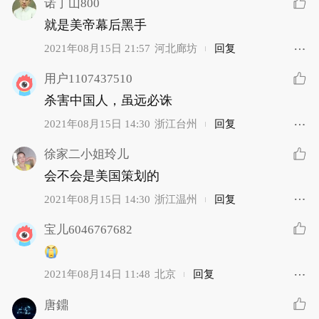
诺丁山800
就是美帝幕后黑手
2021年08月15日 21:57
河北廊坊
回复
用户1107437510
杀害中国人，虽远必诛
2021年08月15日 14:30
浙江台州
回复
徐家二小姐玲儿
会不会是美国策划的
2021年08月15日 14:30
浙江温州
回复
宝儿6046767682
2021年08月14日 11:48
北京
回复
唐鐤