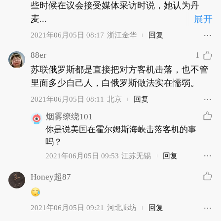
些时候在议会接受媒体采访时说，她认为丹
麦...
展开
2021年06月05日 08:17
浙江金华
回复
88er
1
苏联俄罗斯都是直接把对方客机击落，也不管
里面多少自己人，白俄罗斯做法实在懦弱。
2021年06月05日 08:11
北京
回复
烟雾缭绕101
你是说美国在霍尔姆斯海峡击落客机的事
吗？
2021年06月05日 09:53
江苏无锡
回复
Honey超87
2021年06月05日 09:21
河北廊坊
回复