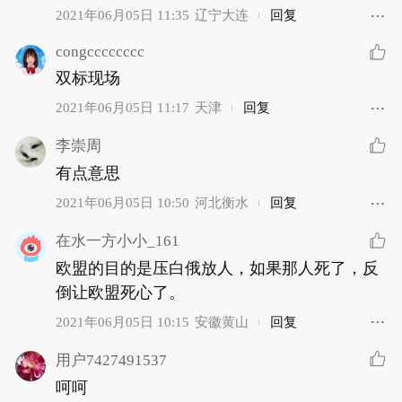
2021年06月05日 11:35
辽宁大连
回复
congcccccccc
双标现场
2021年06月05日 11:17
天津
回复
李崇周
有点意思
2021年06月05日 10:50
河北衡水
回复
在水一方小小_161
欧盟的目的是压白俄放人，如果那人死了，反
倒让欧盟死心了。
2021年06月05日 10:15
安徽黄山
回复
用户7427491537
呵呵