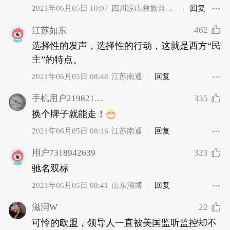
2021年06月05日 10:07
四川凉山彝族自治
回复
州
462
江苏如东
选择性的发声，选择性的行动，这就是西方“民
主”的特点。
2021年06月05日 08:48
江苏南通
回复
335
手机用户2198210927
换个牌子就能走！
2021年06月05日 08:16
江苏南通
回复
323
用户7318942639
驰名双标
2021年06月05日 08:41
山东淄博
回复
22
滋润W
可怜的欧盟，领导人一直被美国监听监控却不