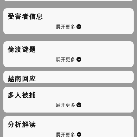
受害者信息
展开更多
偷渡谜题
展开更多
越南回应
多人被捕
展开更多
分析解读
展开更多