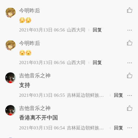
今明昨后
2021年03月13日 06:56
山西大同
回复
今明昨后
2021年03月13日 06:56
山西大同
回复
吉他音乐之神
支持
2021年03月13日 06:55
吉林延边朝鲜族自
回复
治州
吉他音乐之神
香港离不开中国
2021年03月13日 06:54
吉林延边朝鲜族自
回复
治州