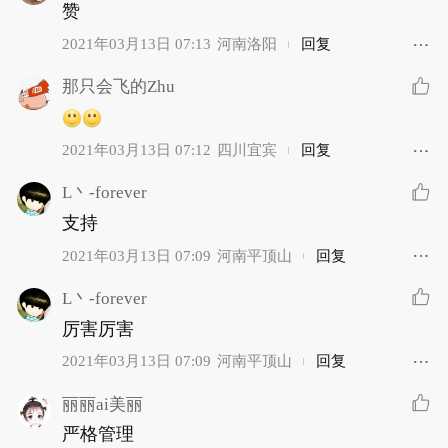
赞
2021年03月13日 07:13
河南洛阳
回复
那只会飞的Zhu
2021年03月13日 07:12
四川宜宾
回复
L丶-forever
支持
2021年03月13日 07:09
河南平顶山
回复
L丶-forever
厉害厉害
2021年03月13日 07:09
河南平顶山
回复
丽丽ai美丽
严格管理