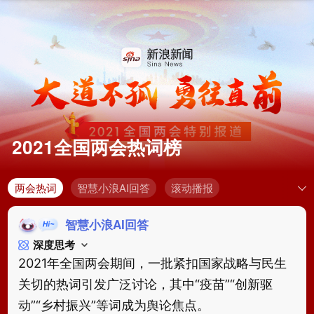
2021全国两会热词榜
两会热词
智慧小浪AI回答
滚动播报
智慧小浪AI回答
深度思考
2021年全国两会期间，一批紧扣国家战略与民生
关切的热词引发广泛讨论，其中“疫苗”“创新驱
动”“乡村振兴”等词成为舆论焦点。