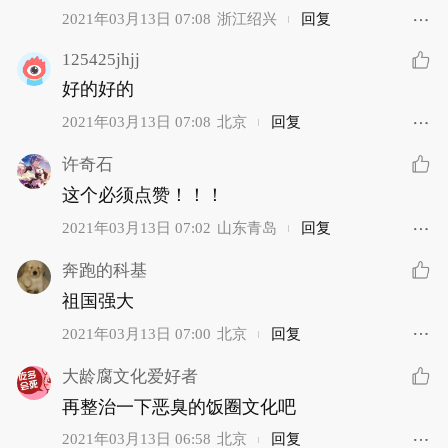
2021年03月13日 07:08
浙江绍兴
回复
125425jhjj
好的好的
2021年03月13日 07:08
北京
回复
许奇石
这个必须点赞！！！
2021年03月13日 07:02
山东青岛
回复
奔跑的科基
祖国强大
2021年03月13日 07:00
北京
回复
大龄腐文化爱好者
再整治一下恶臭的饭圈文化吧
2021年03月13日 06:58
北京
回复