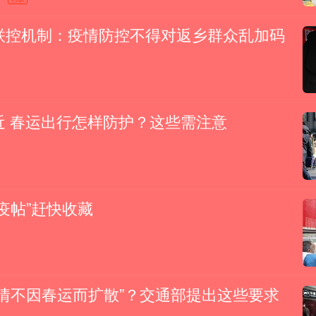
联控机制：疫情防控不得对返乡群众乱加码
近 春运出行怎样防护？这些需注意
疫帖”赶快收藏
疫情不因春运而扩散”？交通部提出这些要求