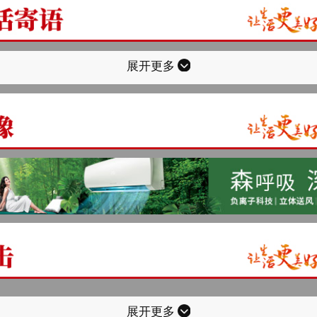
展开更多
展开更多