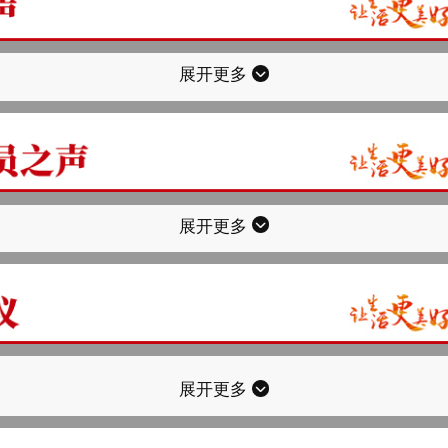
展开更多
展开更多
展开更多