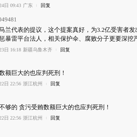
4日 09:43
广东
回复
49481
马兰代表的提议，这个提案真好，为3.2亿受害者发
惩暴雷平台法人，相关保护伞、腐败分子更要深挖
3日 16:18
新疆乌鲁木齐
回复
数额巨大的也应判死刑！
2日 22:56
浙江杭州
回复
不够的 贪污受贿数额巨大的也应判死刑！
2日 22:56
浙江杭州
回复