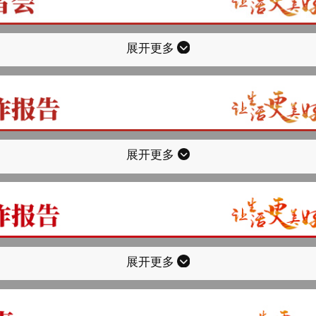
展开更多
展开更多
展开更多