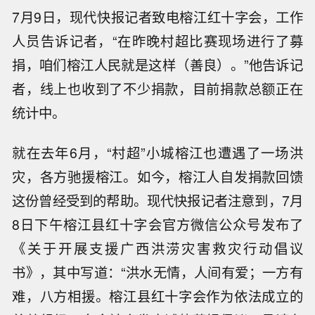
7月9日，现代快报记者致电榕江红十字会，工作
人员告诉记者，“在昨晚村超比赛现场进行了募
捐，咱们榕江人民就是这样（善良）。”他告诉记
者，线上也收到了不少捐款，目前捐款总额正在
统计中。
就在去年6月，“村超”小城榕江也遭遇了一场洪
灾，各方驰援榕江。如今，榕江人自发捐款回馈
这份曾经受到的帮助。现代快报记者注意到，7月
8日下午榕江县红十字会官方微信公众号发布了
《关于开展支援广西洪涝灾害救灾行动倡议
书》，其中写道：“洪水无情，人间有爱；一方有
难，八方相援。榕江县红十字会作为依法成立的