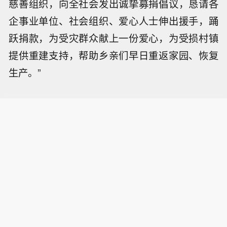
慈善组织，向全社会发出诚挚募捐倡议，恳请各
企事业单位、社会组织、爱心人士伸出援手，踊
跃捐款，为受灾群众献上一份爱心，为受损村镇
提供重建支持，帮助乡亲们早日重返家园、恢复
生产。”