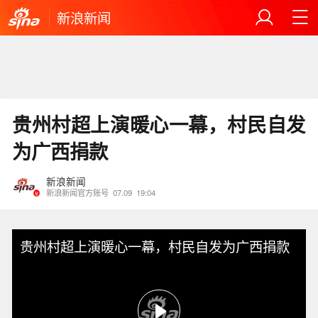
新浪新闻
贵州村超上演暖心一幕，村民自发
为广西捐款
新浪新闻
新浪新闻官方账号
07.09
19:04
贵州村超上演暖心一幕，村民自发为广西捐款