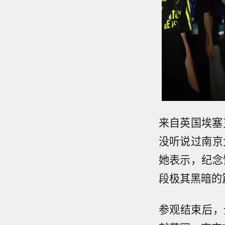
来自英国埃塞
没听说过南京
她表示，纪念
段极其黑暗的
参观结束后，