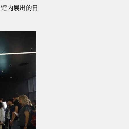
，馆内展出的日