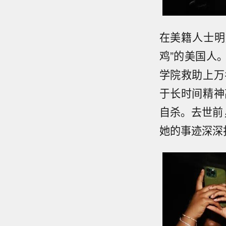
在美籍人士明
鸡”的美国人
学院救助上万
于长时间精神
自杀。去世前
她的事迹深深