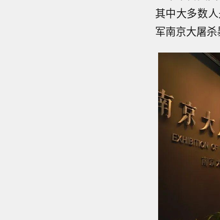
其中大多数人
军南京大屠杀