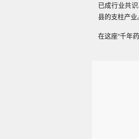
已成行业共识
县的支柱产业
在这座“千年药