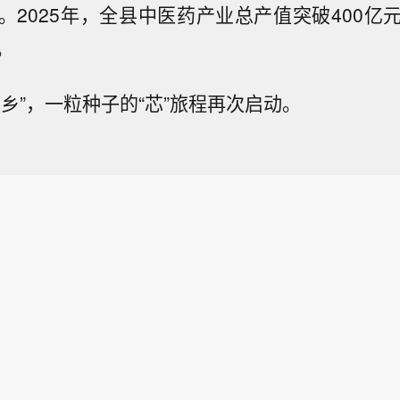
。2025年，全县中医药产业总产值突破400亿
。
乡”，一粒种子的“芯”旅程再次启动。