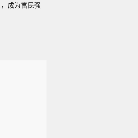
元，成为富民强