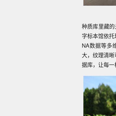
种质库里藏的
字标本馆依托
NA数据等多
大，纹理清晰
据库，让每一