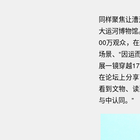
同样聚焦让漕
大运河博物馆
00万观众，
场景、“因运
展一镜穿越1
在论坛上分享
看到文物、读
与中认同。”