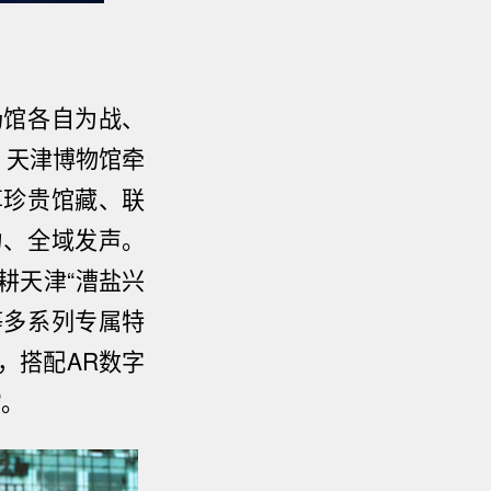
场馆各自为战、
，天津博物馆牵
享珍贵馆藏、联
力、全域发声。
耕天津“漕盐兴
等多系列专属特
，搭配AR数字
”。