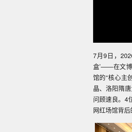
7月9日，2
盒’——在文
馆的“核心主
晶、洛阳隋唐
问顾速良。4
网红场馆背后