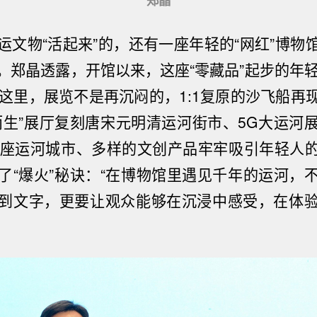
运文物“活起来”的，还有一座年轻的“网红”博物
。郑晶透露，开馆以来，这座“零藏品”起步的年轻
在这里，展览不是再沉闷的，1:1复原的沙飞船再
而生”展厅复刻唐宋元明清运河街市、5G大运河
7座运河城市、多样的文创产品牢牢吸引年轻人
了“爆火”秘诀：“在博物馆里遇见千年的运河，
到文字，更要让观众能够在沉浸中感受，在体