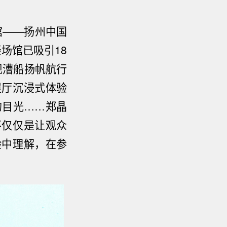
馆——扬州中国
场馆已吸引18
现漕船扬帆航行
展厅沉浸式体验
的目光……郑晶
不仅仅是让观众
验中理解，在参