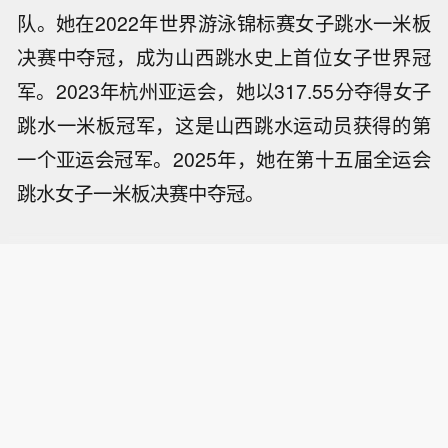
队。她在2022年世界游泳锦标赛女子跳水一米板
决赛中夺冠，成为山西跳水史上首位女子世界冠
军。2023年杭州亚运会，她以317.55分夺得女子
跳水一米板冠军，这是山西跳水运动员获得的第
一个亚运会冠军。2025年，她在第十五届全运会
跳水女子一米板决赛中夺冠。