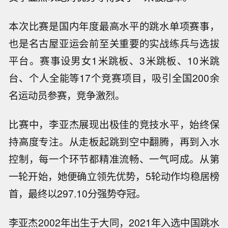
本次比赛是国内年度最高水平的跳水单项赛事，
也是名古屋亚运会前至关重要的实战练兵与选拔
平台。赛事设男女1米跳板、3米跳板、10米跳
台、个人全能等17个竞赛项目，吸引全国200余
名运动员参赛，竞争激烈。
比赛中，李亚杰展现出极佳的竞技水平，始终保
持高度专注。从走板起跳到空中翻腾，再到入水
控制，每一个环节都精准流畅、一气呵成。从第
一轮开始，她便确立领先优势，5轮动作均稳居榜
首，最终以297.10分强势夺冠。
李亚杰2002年出生于大同，2021年入选中国跳水