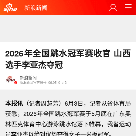
新浪新闻
2026年全国跳水冠军赛收官 山西
选手李亚杰夺冠
新浪新闻
新浪新闻官方账号
06.05
01:12
本报讯
（记者周慧芳）6月3日，记者从省体育局
获悉，2026年全国跳水冠军赛于5月底在广东奥
林匹克体育中心游泳跳水馆落下帷幕，我省运动
员李亚杰以绝对优势夺得女子一米板冠军。