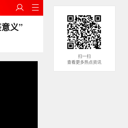
意义”
扫一扫
查看更多热点资讯