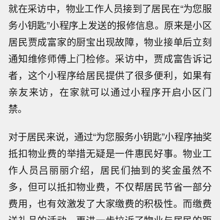
就在采访中，物业工作人员接到了居民在“为您服
务小钥匙”小程序上发送的报修信息。原来是小区
居民贾成富家的厨宝出现故障，物业接单后立刻
通知维修师傅上门检修。采访中，贾成富告诉记
者，这个小程序给居民提供了很多便利，如果有
亲友来访，在家就可以通过小程序开启小区门
禁。
对于居民来说，通过“为您服务小钥匙”小程序抽奖
抵扣物业费的举措无疑是一件惠民好事。物业工
作人员吕丽丽介绍，居民们抽到的奖金虽然不
多，但可以抵扣物业费，不仅帮居民节省一部分
费用，也有效激发了大家缴费的积极性。而缴费