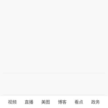
视频
直播
美图
博客
看点
政务