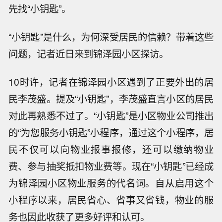
先找“小钥匙”。
“小钥匙”是什么，为何深受居民的信赖？带着这些
问题，记者近日来到锦泽园小区探访。
10时许，记者在锦泽园小区遇到了正要外出的居
民李茂盛。提及“小钥匙”，李茂盛直言小区的居民
对此再熟悉不过了。“小钥匙”是小区物业公司推出
的“为您服务小钥匙”小程序，通过这个小程序，居
民不仅可以向物业报事报修，还可以缴纳物业
费、参与抽奖抵扣物业费等。现在“小钥匙”已经成
为锦泽园小区物业服务的代名词。自从启用这个
小程序以来，居民省心、省事又省钱，物业的服
务也因此收获了更多好评和认可。