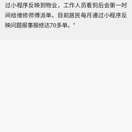
过小程序反映到物业，工作人员看到后会第一时
间给维修师傅派单。目前居民每月通过小程序反
映问题报事报修达70多单。”