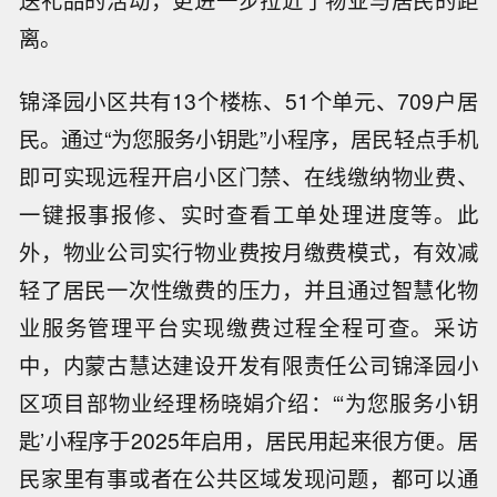
送礼品的活动，更进一步拉近了物业与居民的距
离。
锦泽园小区共有13个楼栋、51个单元、709户居
民。通过“为您服务小钥匙”小程序，居民轻点手机
即可实现远程开启小区门禁、在线缴纳物业费、
一键报事报修、实时查看工单处理进度等。此
外，物业公司实行物业费按月缴费模式，有效减
轻了居民一次性缴费的压力，并且通过智慧化物
业服务管理平台实现缴费过程全程可查。采访
中，内蒙古慧达建设开发有限责任公司锦泽园小
区项目部物业经理杨晓娟介绍：“‘为您服务小钥
匙’小程序于2025年启用，居民用起来很方便。居
民家里有事或者在公共区域发现问题，都可以通