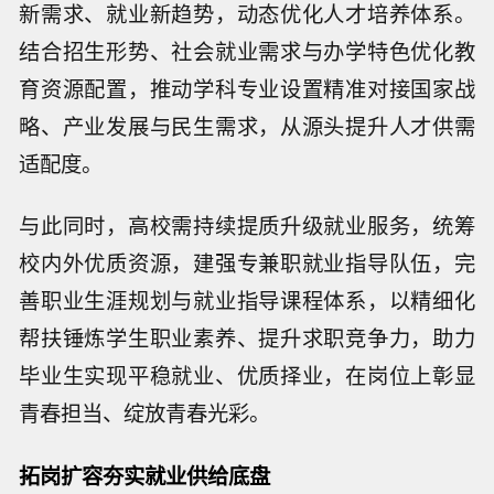
新需求、就业新趋势，动态优化人才培养体系。
结合招生形势、社会就业需求与办学特色优化教
育资源配置，推动学科专业设置精准对接国家战
略、产业发展与民生需求，从源头提升人才供需
适配度。
与此同时，高校需持续提质升级就业服务，统筹
校内外优质资源，建强专兼职就业指导队伍，完
善职业生涯规划与就业指导课程体系，以精细化
帮扶锤炼学生职业素养、提升求职竞争力，助力
毕业生实现平稳就业、优质择业，在岗位上彰显
青春担当、绽放青春光彩。
拓岗扩容夯实就业供给底盘