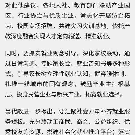
对此他建议，各地人社、教育部门联动产业园
区、行业协会与优质企业，常态化开展访企拓
岗、校园专场招聘，共建实习实训基地，依托产
教深度融合实现人才定向输送、精准就业。
同时，要抓实就业观念引导，深化家校联动，通
过日常沟通、专题家长会、就业告知书等多种形
式，引导家长树立理性就业认知，摒弃唯体制、
扎堆一线城市的固有观念，鼓励毕业生扎根基
层、投身民营企业与新兴产业，拓宽就业选择。
吴代赦进一步提出，要汇聚社会力量补齐就业服
务短板。充分联动工商联、商会、公益组织、优
秀校友等资源，搭建社会化就业推介平台；落实