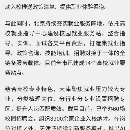
动入校推送政策清单、提供职业体验渠道。
与此同时，北京持续夯实就业服务阵地，依托高
校就业指导中心建设校园就业服务站，整合指
导、实训、面试各类平台资源，打造集就业指
导、政策咨询、技能培训、招聘对接于一体的全
链条服务载体。目前全市已建成14个高校就业服
务站点。
结合高校专业特色，天津聚焦就业压力较大专
业，分类梳理岗位、分行业分专业设置招聘专
区，提升人岗匹配质效。截至目前，已举办60场
校园招聘会，组织3900余家企业入校纳才。在岗
位对接之外，天津还持续创新服务模式，推出AI