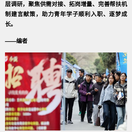
层调研，聚焦供需对接、拓岗增量、完善帮扶机
制建言献策，助力青年学子顺利入职、逐梦成
长。
——编者