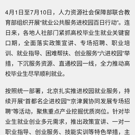
4月1日至7月10日，人力资源社会保障部联合教
育部组织开展“就业公共服务进校园百日行动”。连
日来，各地人社部门紧抓高校毕业生就业关键窗
口期，全面落实政策宣讲、专场招聘、职业培
训、就业指导、困难帮扶、创业服务“六进校园”举
措，下沉服务资源、直通校园一线，全力推动高
校毕业生尽早顺利就业。
按照统一部署，北京扎实推进校园就业服务，持
续开展“首都名企进校园”“京津冀协同发展专场招
聘”等活动，聚焦重点产业挖掘优质岗位。针对毕
业生就业创业多元需求，推出政策宣讲、一对一
职业指导、创业服务、技能实训等特色举措，主