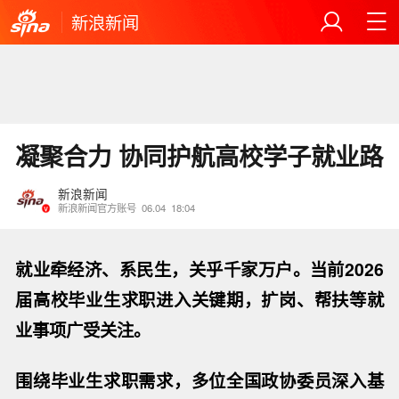
新浪新闻
凝聚合力 协同护航高校学子就业路
新浪新闻
新浪新闻官方账号
06.04
18:04
就业牵经济、系民生，关乎千家万户。当前2026
届高校毕业生求职进入关键期，扩岗、帮扶等就
业事项广受关注。
围绕毕业生求职需求，多位全国政协委员深入基