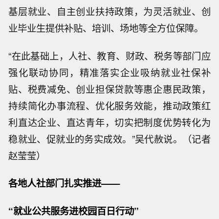
基层就业、自主创业扶持政策，为灵活就业、创
业毕业生提供补贴、培训、场地等全方位保障。
“在此基础上，人社、教育、财政、税务等部门应
强化联动协同，精准落实企业吸纳就业社保补
贴、税费减免、创业担保贷款等惠企惠民政策，
持续简化办事流程、优化服务效能，推动政策红
利直达企业、直达青年，切实把制度优势转化为
稳就业、促就业的务实成效。”吴代赦说。（记者
赵莹莹）
各地人社部门扎实推进——
“就业公共服务进校园百日行动”