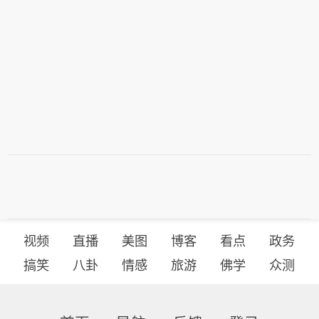
视频
直播
美图
博客
看点
政务
搞笑
八卦
情感
旅游
佛学
众测