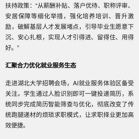
扶持政策：“从薪酬补贴、落户优待、职称评审、
安居保障等细化举措，强化培养培训、晋升激
励，破解基层人才发展堵点，引导毕业生愿意下
沉、安心扎根，实现人才引得进、留得住、用得
好。”
汇聚合力优化就业服务生态
走进湖北大学招聘会场，AI就业服务体验区备受
关注。学生通过人脸识别即可一键投递简历，系
统同步完成简历智能筛查与优化，彻底改变了传
统跑腿递材的烦琐求职模式，让求职择业更加高
效便捷。