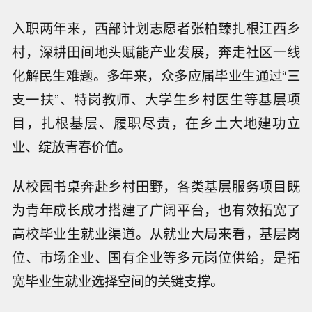
入职两年来，西部计划志愿者张柏臻扎根江西乡
村，深耕田间地头赋能产业发展，奔走社区一线
化解民生难题。多年来，众多应届毕业生通过“三
支一扶”、特岗教师、大学生乡村医生等基层项
目，扎根基层、履职尽责，在乡土大地建功立
业、绽放青春价值。
从校园书桌奔赴乡村田野，各类基层服务项目既
为青年成长成才搭建了广阔平台，也有效拓宽了
高校毕业生就业渠道。从就业大局来看，基层岗
位、市场企业、国有企业等多元岗位供给，是拓
宽毕业生就业选择空间的关键支撑。