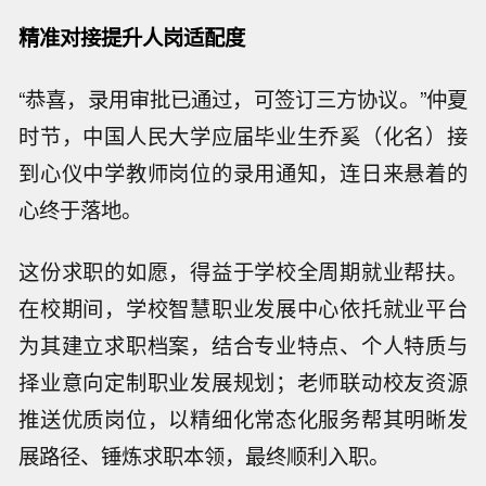
精准对接提升人岗适配度
“恭喜，录用审批已通过，可签订三方协议。”仲夏
时节，中国人民大学应届毕业生乔奚（化名）接
到心仪中学教师岗位的录用通知，连日来悬着的
心终于落地。
这份求职的如愿，得益于学校全周期就业帮扶。
在校期间，学校智慧职业发展中心依托就业平台
为其建立求职档案，结合专业特点、个人特质与
择业意向定制职业发展规划；老师联动校友资源
推送优质岗位，以精细化常态化服务帮其明晰发
展路径、锤炼求职本领，最终顺利入职。