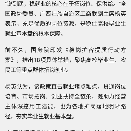
“说到底，稳就业的核心在于拓岗位、保供给。”全
国政协委员、广西壮族自治区工商联副主席杨英
表示，充足优质的岗位资源，是稳住高校毕业生
就业基本盘的根本保障。
前不久，国务院印发《稳岗扩容提质行动方
案》，推出18项具体举措，聚焦高校毕业生、农
民工等重点群体拓岗创业。
杨英认为，该政策直击就业堵点难点，贯通岗位
培育、市场拓岗、创业扶持全链条，既助力经营
主体深挖用工潜能，也为各地扩岗落地明晰路
径，夯实毕业生就业基本盘。