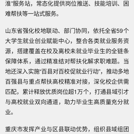
淮”服务站，常态化提供岗位推送、技能培训、困
难帮扶等一站式服务。
山东省强化校地联动、部门协同，依托全省59个
大学生就业创业赋能中心，整合各类就业服务资
源，搭建覆盖在校及离校未就业毕业生的全链条
保障体系，通过精准结对帮扶化解求职难题。当
地还深入实施“百县对百校促就业行动”，推动多地
百强县与重点帮扶高校精准对接，深化校企供需
匹配，累计释放优质岗位超1万个，打通县域引才
与高校就业双向通道，助力毕业生高质量充分就
业。
重庆市发挥产业与区县联动优势，组织县域组团