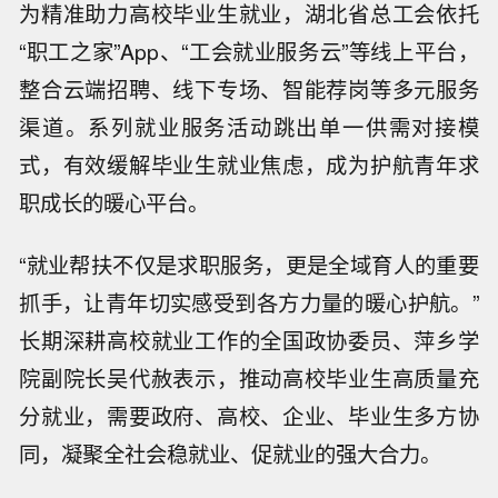
为精准助力高校毕业生就业，湖北省总工会依托
“职工之家”App、“工会就业服务云”等线上平台，
整合云端招聘、线下专场、智能荐岗等多元服务
渠道。系列就业服务活动跳出单一供需对接模
式，有效缓解毕业生就业焦虑，成为护航青年求
职成长的暖心平台。
“就业帮扶不仅是求职服务，更是全域育人的重要
抓手，让青年切实感受到各方力量的暖心护航。”
长期深耕高校就业工作的全国政协委员、萍乡学
院副院长吴代赦表示，推动高校毕业生高质量充
分就业，需要政府、高校、企业、毕业生多方协
同，凝聚全社会稳就业、促就业的强大合力。