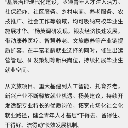
“基层治理现代化建设，亟须青年人才注入活力。
社保经办、社区服务、乡村电商、养老服务、农
技推广、社会工作等领域，均可吸纳高校毕业生
施展才华。”杨英调研发现，银发经济快速发展，
带动康养医疗、智慧养老、文旅康养等产业链提
质扩容，在丰富老龄就业选择的同时，催生出运
营管理、研发策划等新兴岗位，持续拓展毕业生
就业空间。
从文旅项目、重大基建到人工智能、托育养老，
新兴产业不断释放就业机遇。杨英建议，持续开
发适配专业特长的优质岗位，拓宽市场化社会化
就业路径，健全青年人才基层“下得去、留得住、
干得好、流得动”长效发展机制。