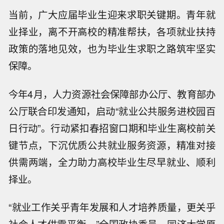
当前，广大应届毕业生迎来求职关键期。青年就
业择业，离不开高校的精准帮扶，各项就业扶持
政策的落地见效，也为毕业生求职之路筑牢坚实
保障。
今年4月，人力资源社会保障部办公厅、教育部办
公厅联合印发通知，启动“就业公共服务进校园百
日行动”。行动紧扣春招窗口期和毕业生离校前关
键节点，下沉优质公共就业服务资源，精准对接
供需两端，全力助力高校毕业生尽早就业、顺利
择业。
“就业工作关乎青年发展和人才培养质量，更关乎