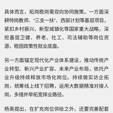
具体而言，拓岗稳岗需双向协同施策。一方面深
耕特岗教师、“三支一扶”、西部计划等基层项目，
紧扣乡村振兴、新型城镇化等国家重大战略，深
挖基层卫健、养老、社工、司法辅助等岗位资
源，稳固政策性就业底盘。
另一方面锚定现代化产业体系建设，推动传统产
业转型、新兴产业扩容、未来产业布局，依托产
业升级持续释放市场化岗位。持续做实访企拓
岗，统筹线上线下招聘，运用大数据精准对接人
岗，多措并举拓宽择业路径。
杨英提出，在扩充岗位供给之外，还要完善配套