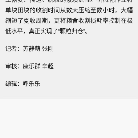
单块田块的收割时间从数天压缩至数小时，大幅
缩短了夏收周期，更将粮食收割损耗率控制在极
低水平，真正实现了“颗粒归仓”。
记者：苏静萌 张刚
审核：康乐群 辛超
编辑：呼乐乐