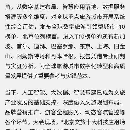
角，从数字基建布局、智慧应用落地、数据服务
搭建等多个维度，对全球重点旅游城市开展系统
性综合评估，发布全球数字旅游引领型城市T10
榜单，北京位列榜首。进入T10榜单的还有新加
坡、首尔、迪拜、巴塞罗那、东京、上海、旧金
山、阿姆斯特丹和哥本哈根。报告凭借专业研判
与实证分析，为全球旅游城市数字化转型和高质
量发展提供了重要参考与实践范本。
当下，人工智能、大数据、智慧基建已成为文旅
产业发展的基础支撑，深度融入文旅规划布局、
品牌营销推广、游客全程服务、动态客流管控等
各个环节。大会现场，“北京文旅十大科技应用场