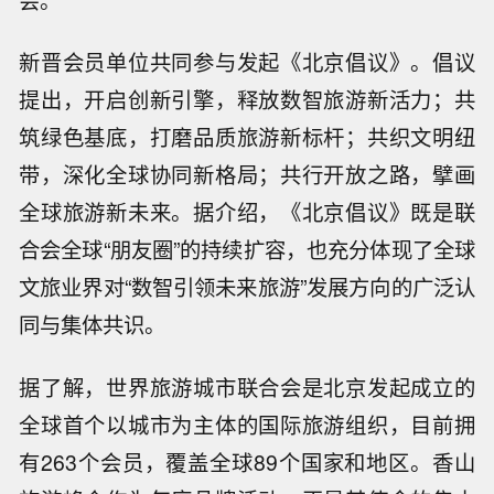
新晋会员单位共同参与发起《北京倡议》。倡议
提出，开启创新引擎，释放数智旅游新活力；共
筑绿色基底，打磨品质旅游新标杆；共织文明纽
带，深化全球协同新格局；共行开放之路，擘画
全球旅游新未来。据介绍，《北京倡议》既是联
合会全球“朋友圈”的持续扩容，也充分体现了全球
文旅业界对“数智引领未来旅游”发展方向的广泛认
同与集体共识。
据了解，世界旅游城市联合会是北京发起成立的
全球首个以城市为主体的国际旅游组织，目前拥
有263个会员，覆盖全球89个国家和地区。香山