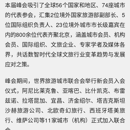
本届峰会吸引了全球56个国家和地区、74座城市
的代表参会，汇集2位境外国家旅游部副部长、5
位国际组织负责人、23位境外城市市长级嘉宾在
内的800余位代表齐聚北京，涵盖城市会员、机构
会员、国际组织、文旅企业、专家学者及媒体各
界，共话数智时代全球文旅行业变革趋势与发展
应对之策。
峰会期间，世界旅游城市联合会举行新会员入会
仪式，阿尼比莱克鲁、亚喀巴、比什凯克、布雷
兹诺、拉塔昆加、宜昌、济金绍尔、塔吉克斯坦
沙赫旅游公司、北欧奇幻旅行、西班牙塔美旅
行、维萨公司等11家城市（机构）正式加入联合
会。