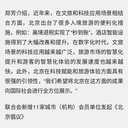
郑芳介绍，近年来，在文旅和科技应用场景相结
合方面，北京出台了很多入境旅游的便利化措
施，例如：离境退税实现了“秒到账”，酒店智能设
施得到了大幅改善和提升。在数字化时代，文旅
场景的科技应用越来越广泛，旅游市场的智慧化
提升和游客的智慧化体验的发展速度也越来越
快。此外，北京在科技赋能和旅游体验方面具有
很强的引领性，“我们希望将北京在这方面的成果
向国际社会进行全方位展示。”
联合会新增11家城市（机构）会员单位发起《北
京倡议》