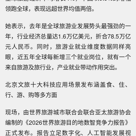
领跑全球，表现远超世界均值两倍。
她表示，去年是全球旅游业发展势头最强劲的一
年，行业经济总量达1.6万亿美元，折合78.5万亿
元人民币。同时，旅游业就业维度数据同样亮
眼，近五年全球每新增三个就业岗位，就有一个
来自旅游及旅行业，产业就业带动作用突出。
北京文旅十大科技应用场景发布涵盖食、住、
行、游、购等多方面
现场，由世界旅游城市联合会联合亚太旅游协会
编制的《2026世界旅游目的地数智竞争力报告》
正式发布。报告立足数字化、人工智能发展视