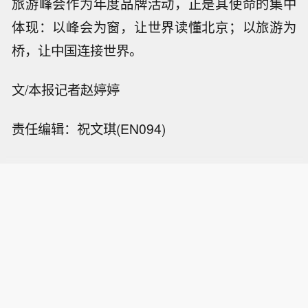
旅游峰会作为年度品牌活动，正是其使命的集中
体现：以峰会为窗，让世界读懂北京；以旅游为
桥，让中国连接世界。
文/本报记者赵婷婷
责任编辑：祝文琪(EN094)