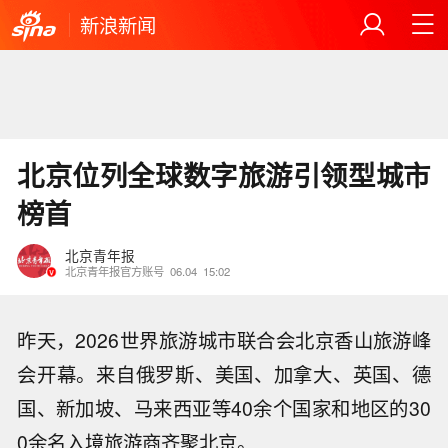
新浪新闻
北京位列全球数字旅游引领型城市
榜首
北京青年报
北京青年报官方账号
06.04
15:02
昨天，2026世界旅游城市联合会北京香山旅游峰
会开幕。来自俄罗斯、美国、加拿大、英国、德
国、新加坡、马来西亚等40余个国家和地区的30
0余名入境旅游商齐聚北京。