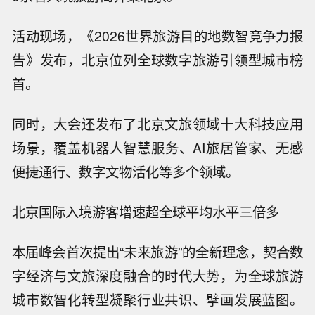
活动现场，《2026世界旅游目的地数智竞争力报
告》发布，北京位列全球数字旅游引领型城市榜
首。
同时，大会还发布了北京文旅领域十大科技应用
场景，覆盖机器人智慧服务、AI旅居管家、无感
便捷通行、数字文物活化等多个领域。
北京国际入境游客增速超全球平均水平三倍多
本届峰会首次提出“未来旅游”的全新理念，契合数
字经济与文旅深度融合的时代大势，为全球旅游
城市数智化转型凝聚行业共识、擘画发展蓝图。