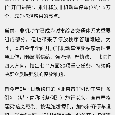
位“开门进院”，累计释放非机动车停车位约1.5万
个，成为挖潜增供的亮点。
当前，非机动车已成为城市综合交通体系的重要
组成部分，但也带来了停放秩序管理难题。为
此，本市今年全面开展非机动车停放秩序治理专
项工作，围绕“增供给、强治理、严执法、固机制”
四大方向，推出七个方面30项重点任务，持续解
决群众反映强烈的停放难题。
自今年5月1日新修订的《北京市非机动车管理条
例》（以下简称《条例》）施行以来，全市严格
落实“应划尽划、按需施划”原则，加快补齐停车设