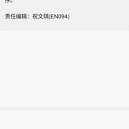
责任编辑：祝文琪(EN094)