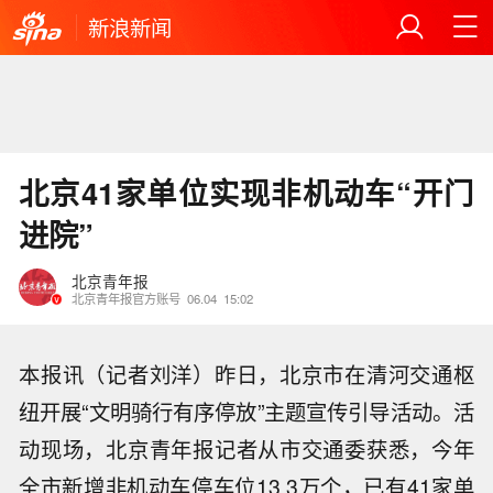
新浪新闻
北京41家单位实现非机动车“开门
进院”
北京青年报
北京青年报官方账号
06.04
15:02
本报讯（记者刘洋）昨日，北京市在清河交通枢
纽开展“文明骑行有序停放”主题宣传引导活动。活
动现场，北京青年报记者从市交通委获悉，今年
全市新增非机动车停车位13.3万个，已有41家单