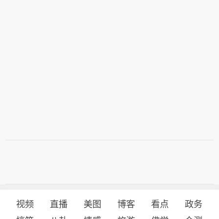
视频
直播
美图
博客
看点
政务