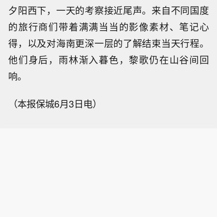
夕阳西下，一天的考察接近尾声。来自不同国度
的旅行商们带着满满当当的影像素材、笔记心
得，以及对海南更深一层的了解结束当天行程。
他们身后，雨林渐入暮色，黎歌仍在山谷间回
响。
（本报保城6月3日电）