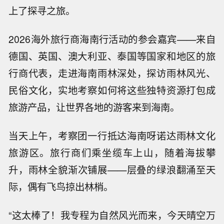
上了探寻之旅。
2026海外旅行商海南行活动的参会嘉宾——来自
德国、英国、澳大利亚、泰国等国家和地区的旅
行商代表，走进海南雨林深处，探访雨林风光、
民俗文化，实地考察如何将这些独特资源打包成
旅游产品，让世界各地的游客来到海南。
当天上午，考察团一行抵达海南呀诺达雨林文化
旅游区。旅行商们乘坐缆车上山，随着海拔攀
升，雨林全貌渐次铺展——层叠的绿浪翻涌至天
际，偶有飞鸟掠出林梢。
“这太棒了！我专程为自然风光而来，今天晴空万