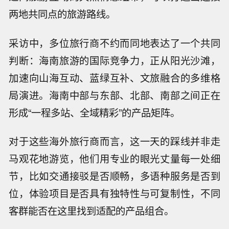
两地共同点的旅游路线。
采访中，多位旅行商不约而同地表达了一个共同
判断：海南旅游的国际竞争力，正从阳光沙滩，
加速向山海互动、蓝绿互补、文旅融合的多维格
局演进。海南中部与东部、北部、南部之间正在
形成“一程多站、全域精彩”的产品矩阵。
对于这些海外旅行商而言，这一天的踩线并非走
马观花地游览，他们用专业的眼光丈量每一处细
节，比如交通接驳是否顺畅，多语种服务是否到
位，体验项目是否具有独特性与可复制性，不同
客群能否在这里找到适配的产品组合。