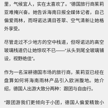
里，气候宜人，实在太喜欢了。”德国旅行商茱莉
亚难掩兴奋。她告诉海南日报全媒体记者，自己
偏爱雨林，而呀诺达满目苍翠、空气清新让她格
外享受。
尽管走过不少地方的空中栈道，但呀诺达的高空
玻璃栈道仍让她惊叹不已——“从头到尾全玻璃铺
设，视野绝佳”。
作为一名深耕德国市场的旅行商，茱莉亚已经在
盘算如何将海南雨林产品引入欧洲腹地。她介
绍，德国人出游大致分两种：跟团与自由行。
“跟团游我们更倾向于小团，德国人偏爱精致小