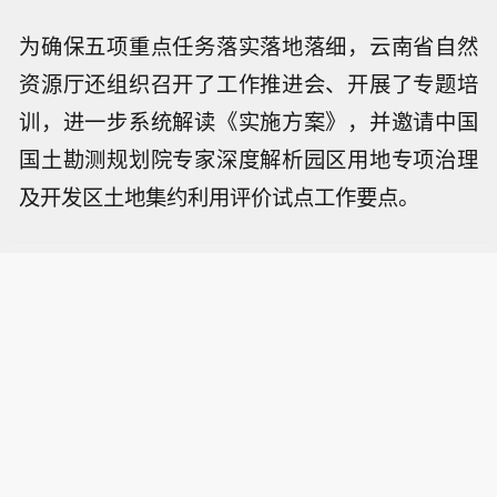
为确保五项重点任务落实落地落细，云南省自然
资源厅还组织召开了工作推进会、开展了专题培
训，进一步系统解读《实施方案》，并邀请中国
国土勘测规划院专家深度解析园区用地专项治理
及开发区土地集约利用评价试点工作要点。