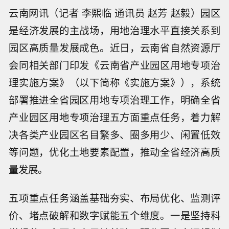
云南网讯（记者 李熙临 通讯员 赵芳 赵毅）园区
是经济发展的主战场，用地治理水平直接关系到
园区高质量发展成色。近日，云南省自然资源厅
会同相关部门印发《云南省产业园区用地专项治
理实施方案》（以下简称《实施方案》），系统
部署推进全省园区用地专项治理工作，明确全省
产业园区用地专项治理五方面重点任务，着力解
决各类产业园区名目繁多、圈多用少、闲置低效
等问题，优化土地要素配置，推动全省经济高质
量发展。
五项重点任务涵盖基础夯实、布局优化、监测评
价、堵点破解和数字赋能五个维度。一是坚持科