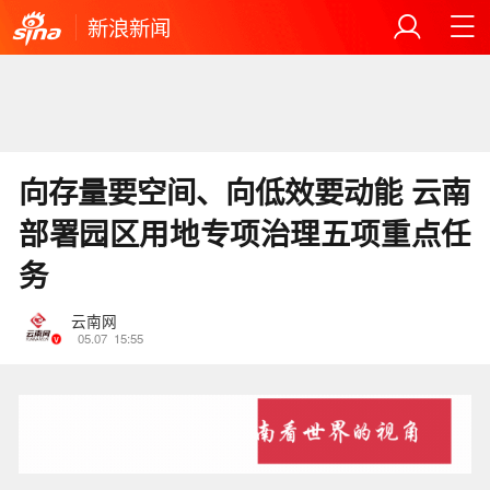
新浪新闻
向存量要空间、向低效要动能 云南
部署园区用地专项治理五项重点任
务
云南网
05.07
15:55