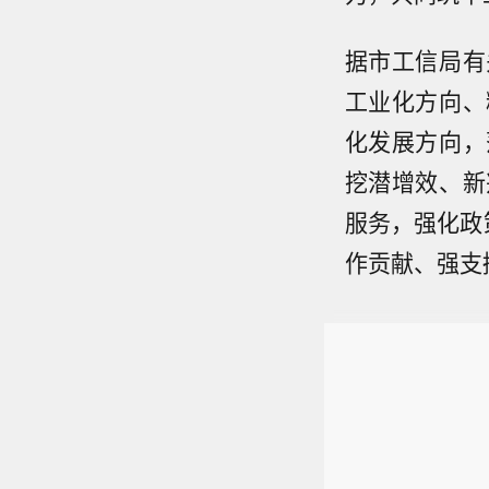
据市工信局有
工业化方向、
化发展方向，
挖潜增效、新
服务，强化政
作贡献、强支