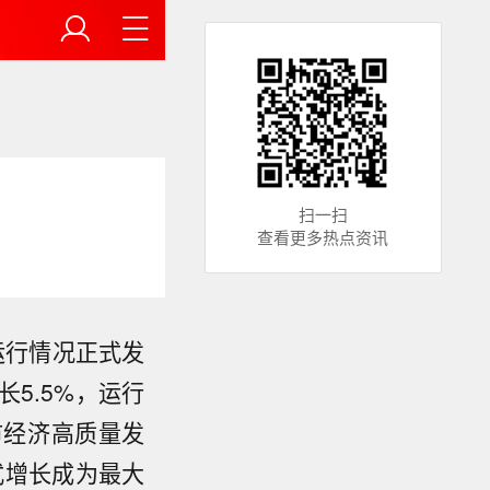
扫一扫
查看更多热点资讯
运行情况正式发
5.5%，运行
市经济高质量发
式增长成为最大