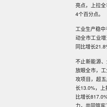
亮点，上拉全
4个百分点。
工业生产稳中
动全市工业增
同比增长21.
不止新能源、
放眼全市，工
攻项目，超五
长13.0%
比增长817.
力，共同筑牢