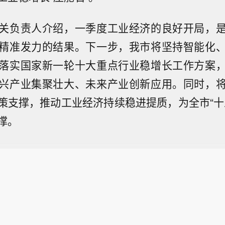
关负责人介绍，一季度工业经济的良好开局，
精准发力的结果。下一步，我市将坚持智能化
落实国家新一轮十大重点行业稳增长工作方案
兴产业集聚壮大、未来产业创新应用。同时，
策支撑，推动工业经济持续稳进提质，为全市“十
撑。