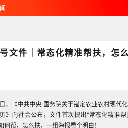
闻
一号文件｜常态化精准帮扶，怎
3日，《中共中央 国务院关于锚定农业农村现代化
见》向社会公布，文件首次提出“常态化精准帮
如何帮，怎么扶，一组海报看个明白！