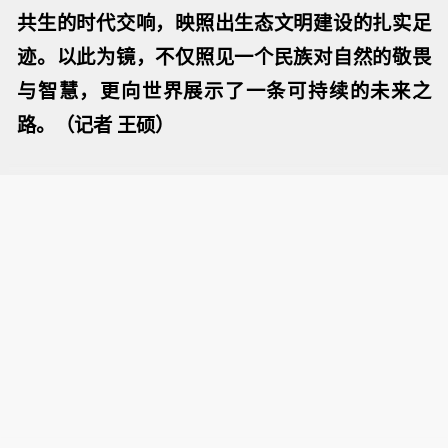
共生的时代交响，映照出生态文明建设的扎实足
迹。以此为镜，不仅照见一个民族对自然的敬畏
与智慧，更向世界展示了一条可持续的未来之
路。（
记者 王硕
）