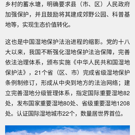
乡村的蓄水塘，明确要求县（市、区）人民政府
加强保护，并且鼓励将其建成郊野公园、科普基
地等，实现生态价值转化。
这也是中国湿地保护法治进程的缩影。党的十八
大以来，我国不断强化湿地保护法治保障，完善
依法治理体系，颁布实施《中华人民共和国湿地
保护法》，21个省（区、市）完成省级湿地保护
条例制修订，形成从中央到地方的法治网络；建
立完善湿地分级管理体系，指定国际重要湿地82
处，发布国家重要湿地80处、省级重要湿地1208
处。认证国际湿地城市22个，数量居世界首位。