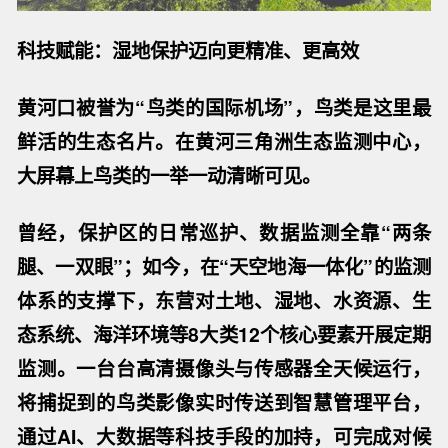
科技赋能：湿地保护迈向更精准、更高效
黄河口被誉为“鸟类的国际机场”，鸟类是这里最
鲜活的生态名片。在黄河三角洲生态监测中心，
大屏幕上鸟类的一举一动清晰可见。
曾经，保护区的日常巡护、数据监测全靠“两条
腿、一双眼”；如今，在“天空地海一体化”的监测
体系的支撑下，东营对土地、湿地、水资源、生
态系统、海洋环境等8大类12个核心要素开展定期
监测。一台台高清摄像头与传感器全天候运行，
将捕捉到的鸟类影像实时传送到智慧管理平台，
通过AI、大数据等科技手段的加持，可完成对候