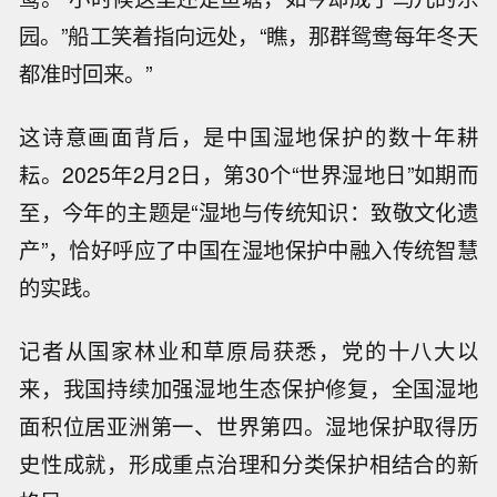
园。”船工笑着指向远处，“瞧，那群鸳鸯每年冬天
都准时回来。”
这诗意画面背后，是中国湿地保护的数十年耕
耘。2025年2月2日，第30个“世界湿地日”如期而
至，今年的主题是“湿地与传统知识：致敬文化遗
产”，恰好呼应了中国在湿地保护中融入传统智慧
的实践。
记者从国家林业和草原局获悉，党的十八大以
来，我国持续加强湿地生态保护修复，全国湿地
面积位居亚洲第一、世界第四。湿地保护取得历
史性成就，形成重点治理和分类保护相结合的新