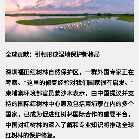
全球贡献：引领形成湿地保护新格局
深圳福田红树林自然保护区，一群外国专家正在
考察。“这里的修复经验对我们国家很有启发。”
柬埔寨环境部官员蒙沙木表示，由中国提议并支
持的国际红树林中心惠及包括柬埔寨在内的多个
国家，已成为促进红树林国际合作的重要平台，
中国对红树林的深入了解和专业知识将推动全球
红树林的保护修复。