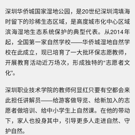
深圳华侨城国家湿地公园，是20世纪深圳湾填海
时留下的珍稀生态区域，是高度城市化中心区域
滨海湿地生态系统保护的典型代表。从2014年
起，全国第一家自然学校——华侨城湿地自然学
校在此成立，现已培育了一大批环保志愿教师，
开展教育活动近万场次，形成独特的“志愿者文
化”。
深圳职业技术学院的教师何显红只要有空都会来
此担任讲解员——给游客做导览、给新加入的志
愿者做培训、给中小学生上自然课。在他的带动
下，家人也投身其中，引导更多人走进自然、守
护自然。