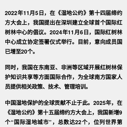
2022年11月5日，在《湿地公约》第十四届缔约
方大会上，我国提出在深圳建立全球首个国际红
树林中心的倡议。2024年11月6日，国际红树林
中心成立协定签署仪式举行。目前，意向成员国
已增至20个。
同时，我国在东南亚、非洲等区域开展红树林保
护知识共享等方面国际合作，为全球南方国家人
员提供相关政策、技术、管理培训。
中国湿地保护的全球贡献不止于此。2025年，在
《湿地公约》第十五届缔约方大会上，我国新增9
个“国际湿地城市”，总数达22个，位列世界第