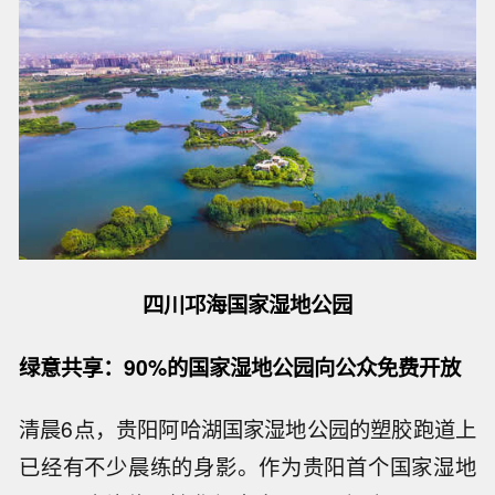
四川邛海国家湿地公园
绿意共享：90%的国家湿地公园向公众免费开放
清晨6点，贵阳阿哈湖国家湿地公园的塑胶跑道上
已经有不少晨练的身影。作为贵阳首个国家湿地