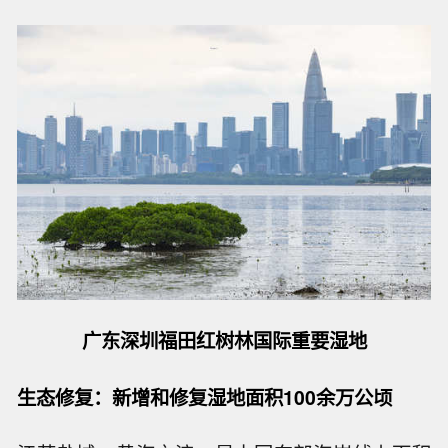
广东深圳福田红树林国际重要湿地
生态修复：新增和修复湿地面积100余万公顷