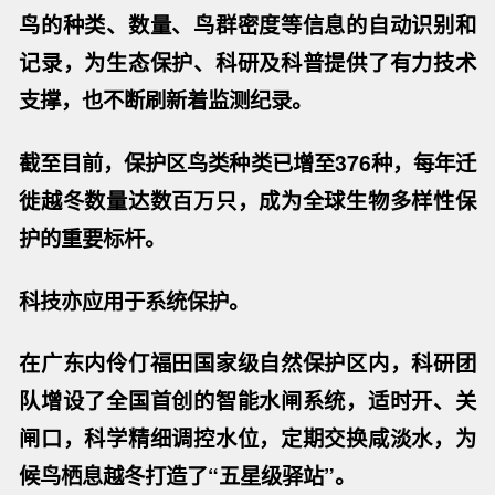
鸟的种类、数量、鸟群密度等信息的自动识别和
记录，为生态保护、科研及科普提供了有力技术
支撑，也不断刷新着监测纪录。
截至目前，保护区鸟类种类已增至376种，每年迁
徙越冬数量达数百万只，成为全球生物多样性保
护的重要标杆。
科技亦应用于系统保护。
在广东内伶仃福田国家级自然保护区内，科研团
队增设了全国首创的智能水闸系统，适时开、关
闸口，科学精细调控水位，定期交换咸淡水，为
候鸟栖息越冬打造了“五星级驿站”。