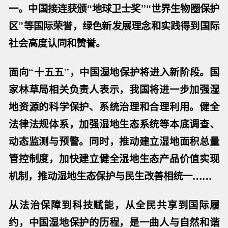
一。中国接连获颁“地球卫士奖”“世界生物圈保护
区”等国际荣誉，绿色新发展理念和实践得到国际
社会高度认同和赞誉。
面向“十五五”，中国湿地保护将进入新阶段。国
家林草局相关负责人表示，我国将进一步加强湿
地资源的科学保护、系统治理和合理利用。健全
法律法规体系，加强湿地生态系统等本底调查、
动态监测与预警。同时，推动建立湿地面积总量
管控制度，加快建立健全湿地生态产品价值实现
机制，推动湿地生态保护与民生改善相统一……
从法治保障到科技赋能，从全民共享到国际履
约，中国湿地保护的历程，是一曲人与自然和谐