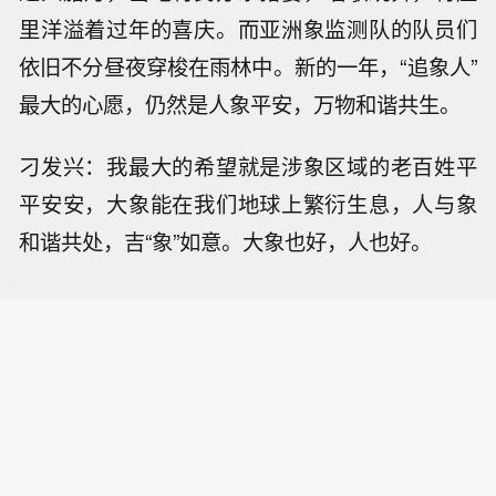
里洋溢着过年的喜庆。而亚洲象监测队的队员们
依旧不分昼夜穿梭在雨林中。新的一年，“追象人”
最大的心愿，仍然是人象平安，万物和谐共生。
刁发兴：我最大的希望就是涉象区域的老百姓平
平安安，大象能在我们地球上繁衍生息，人与象
和谐共处，吉“象”如意。大象也好，人也好。