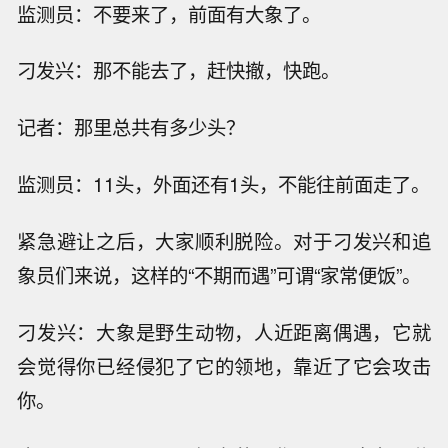
监测员：不要来了，前面有大象了。
刁发兴：那不能去了，赶快撤，快跑。
记者：那里总共有多少头？
监测员：11头，外面还有1头，不能往前面走了。
紧急避让之后，大家顺利脱险。对于刁发兴和追
象员们来说，这样的“不期而遇”可谓“家常便饭”。
刁发兴：大象是野生动物，人近距离偶遇，它就
会觉得你已经侵犯了它的领地，靠近了它会攻击
你。