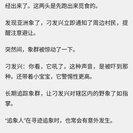
经出来了。这两头是先跑出来觅食的。
发现亚洲象了，刁发兴立即通知了周边村民，提
醒注意避让。
突然间，象群被惊动了一下。
刁发兴：你看，它吼了。这种声音，是被吓到那
种。还带着小宝宝，它警惕性更高。
长期追踪象群，让刁发兴对辖区内的野象了如指
掌。
“追象人”在寻迹追象时，也常会有意外发生。