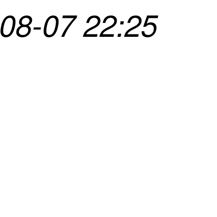
8-07 22:25