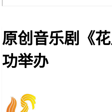
原创音乐剧《花
功举办