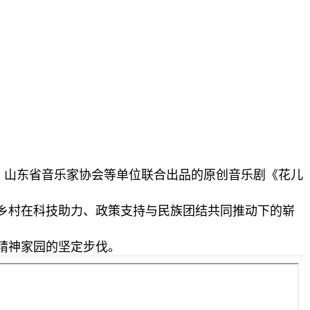
、山东省音乐家协会等单位联合出品的原创音乐剧《花儿
疆乡村在科技助力、政策支持与民族团结共同推动下的崭
精神家园的坚定步伐。