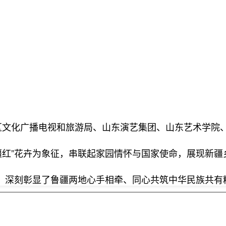
地区文化广播电视和旅游局、山东演艺集团、山东艺术学院
“新疆红”花卉为象征，串联起家园情怀与国家使命，展现新
，深刻彰显了鲁疆两地心手相牵、同心共筑中华民族共有