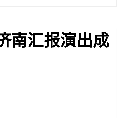
济南汇报演出成