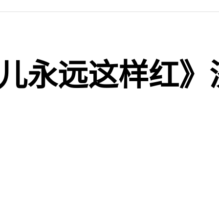
儿永远这样红》