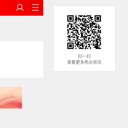
扫一扫
查看更多热点资讯