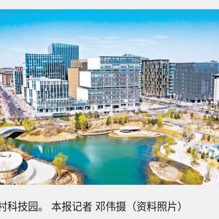
村科技园。 本报记者 邓伟摄（资料照片）