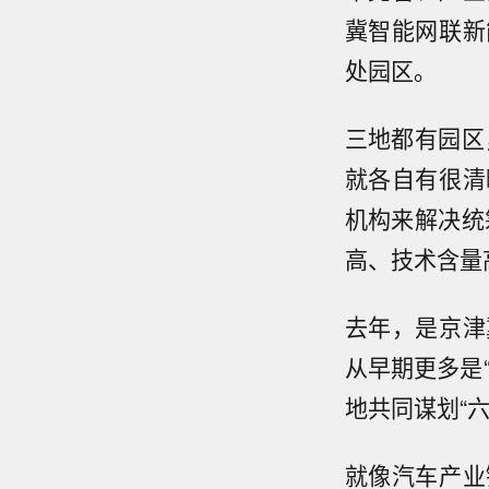
冀智能网联新
处园区。
三地都有园区
就各自有很清
机构来解决统
高、技术含量
去年，是京津
从早期更多是
地共同谋划“
就像汽车产业