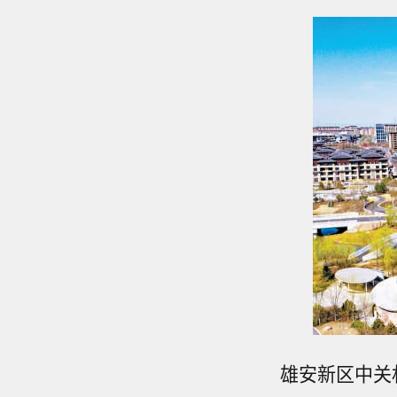
雄安新区中关