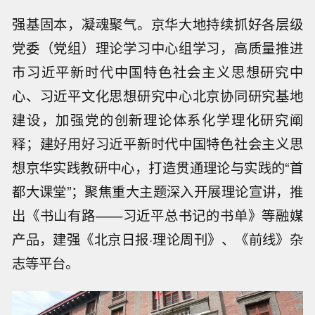
强基固本，凝魂聚气。京华大地持续抓好各层级
党委（党组）理论学习中心组学习，高质量推进
市习近平新时代中国特色社会主义思想研究中
心、习近平文化思想研究中心北京协同研究基地
建设，加强党的创新理论体系化学理化研究阐
释；建好用好习近平新时代中国特色社会主义思
想京华实践教研中心，打造贯通理论与实践的“首
都大课堂”；聚焦重大主题深入开展理论宣讲，推
出《书山有路——习近平总书记的书单》等融媒
产品，建强《北京日报·理论周刊》、《前线》杂
志等平台。