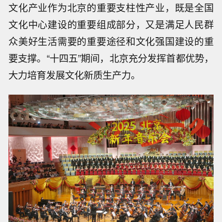
文化产业作为北京的重要支柱性产业，既是全国
文化中心建设的重要组成部分，又是满足人民群
众美好生活需要的重要途径和文化强国建设的重
要支撑。“十四五”期间，北京充分发挥首都优势，
大力培育发展文化新质生产力。