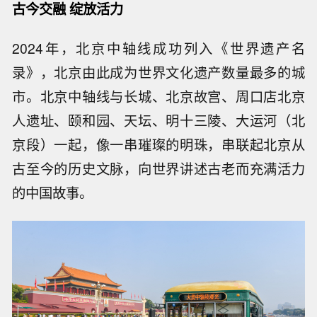
古今交融 绽放活力
2024年，北京中轴线成功列入《世界遗产名
录》，北京由此成为世界文化遗产数量最多的城
市。北京中轴线与长城、北京故宫、周口店北京
人遗址、颐和园、天坛、明十三陵、大运河（北
京段）一起，像一串璀璨的明珠，串联起北京从
古至今的历史文脉，向世界讲述古老而充满活力
的中国故事。