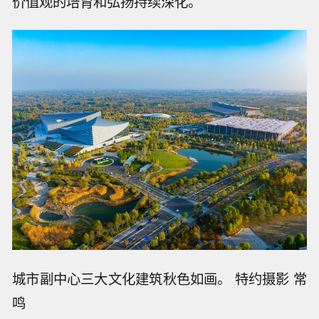
价值观的培育和弘扬持续深化。
城市副中心三大文化建筑秋色如画。 特约摄影 常
鸣