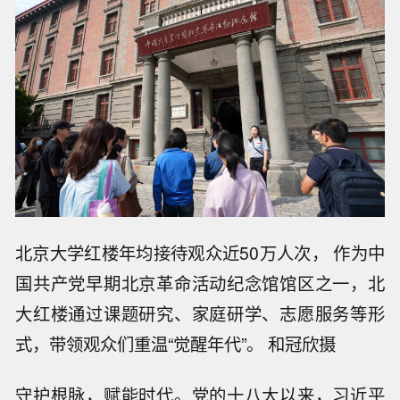
北京大学红楼年均接待观众近50万人次， 作为中
国共产党早期北京革命活动纪念馆馆区之一，北
大红楼通过课题研究、家庭研学、志愿服务等形
式，带领观众们重温“觉醒年代”。 和冠欣摄
守护根脉，赋能时代。党的十八大以来，习近平