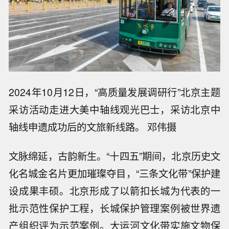
2024年10月12日，“高质量发展调研行”北京主题
采访活动走进大美中轴线观光巴士，采访北京中
轴线申遗成功后的文旅新线路。 邓伟摄
文脉绵延，古韵新生。“十四五”期间，北京历史文
化名城金名片更加璀璨夺目，“三条文化带”保护建
设成果丰硕。北京形成了以箭扣长城为代表的一
批示范性保护工程，长城保护管理案例被世界遗
产组织评为示范案例。大运河文化带实施文物保