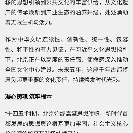
移的思想引领到公共文化的丰富供给，从文化遗
产的传承焕新到产业生态的涵养升级，处处涌动
着无限生机与活力。
作为中华文明连续性、创新性、统一性、包容
性、和平性的有力见证，在习近平文化思想指引
下，北京正在以高度的责任感、使命感深入推动
全国文化中心建设。未来五年，这座千年古都将
肩负起更重要的文化责任，持续焕发时代光彩。
凝心铸魂 筑牢根本
“十四五”时期，北京始终高擎思想旗帜，新时代首
都发展的思想舆论根基更加牢固，社会主义核心