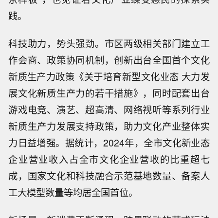
践。
科技助力，势头强劲。市区两级相关部门建立工
作会商、政策协同机制，创新出台全国首个文化
新质生产力政策《关于培育新型文化业态 大力发
展文化新质生产力的若干措施》，同时配套出台
游戏电竞、演艺、超高清、网络视听等系列行业
新质生产力发展支持政策，助力文化产业整体实
力日益增强。据统计，2024年，全市文化新业态
企业营业收入占全市文化企业营收的比重超七
成，国家文化和科技融合示范基地数量、备案人
工大模型数量等均居全国首位。