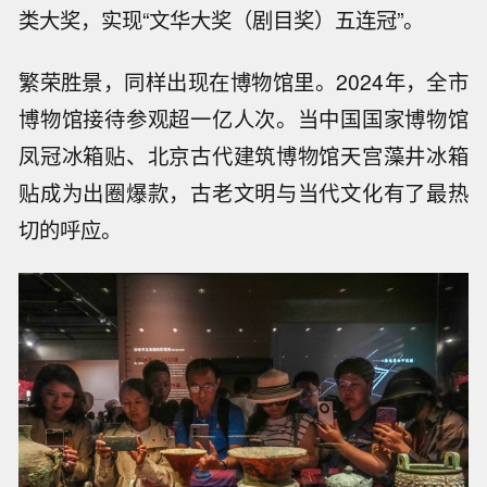
类大奖，实现“文华大奖（剧目奖）五连冠”。
繁荣胜景，同样出现在博物馆里。2024年，全市
博物馆接待参观超一亿人次。当中国国家博物馆
凤冠冰箱贴、北京古代建筑博物馆天宫藻井冰箱
贴成为出圈爆款，古老文明与当代文化有了最热
切的呼应。