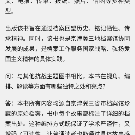
文、电报、传单、报纸、照片、信函等多种类
型。
出版该书旨在通过档案回望历史、铭记牺牲、传
承精神。同时，该书也是京津冀三地档案馆协同
发展的成果，是档案工作服务国家战略、弘扬爱
国主义精神的具体实践。
问：与其他抗战主题图书相比，本书在视角、编
排、解读等方面有哪些独特之处和亮点？
答：本书所有内容均源自京津冀三省市档案馆珍
藏的原始档案，书中每个故事都标注了详细的档
案出处。这种编排方式既保证了学术严谨性，又
增强了可读性，让普通读者也能通过具体故事感