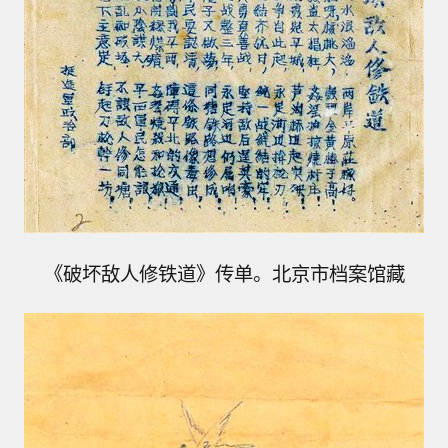
《破坏敌人修铁道》传单。北京市档案馆藏