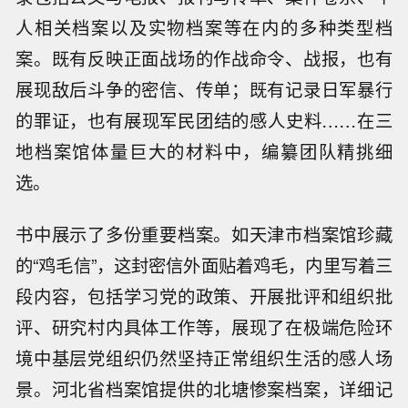
人相关档案以及实物档案等在内的多种类型档
案。既有反映正面战场的作战命令、战报，也有
展现敌后斗争的密信、传单；既有记录日军暴行
的罪证，也有展现军民团结的感人史料……在三
地档案馆体量巨大的材料中，编纂团队精挑细
选。
书中展示了多份重要档案。如天津市档案馆珍藏
的“鸡毛信”，这封密信外面贴着鸡毛，内里写着三
段内容，包括学习党的政策、开展批评和组织批
评、研究村内具体工作等，展现了在极端危险环
境中基层党组织仍然坚持正常组织生活的感人场
景。河北省档案馆提供的北塘惨案档案，详细记