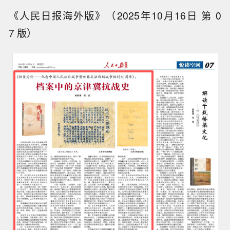
《人民日报海外版》（2025年10月16日 第 0
7 版）