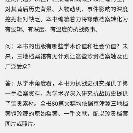
对其背后历史背景、人物动机、事件影响的深度
挖掘相对缺乏。本书编纂着力将零散档案转化为
有逻辑、有深度、有温度的抗战叙事。
问：本书的出版有哪些学术价值和社会价值？未
来，三地档案馆有无计划让这些珍贵档案触及更
广泛受众？
答：从学术角度看，本书为抗战史研究提供了第
一手档案资料，为学术界深入研究抗战历史提供
了宝贵素材。全书80篇文稿均依据京津冀三地档
案馆珍藏的原始档案、一手文献，配以珍贵档案
图片或照片。