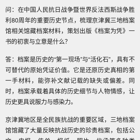
问：在中国人民抗日战争暨世界反法西斯战争胜
利80周年的重要历史节点，梳理京津冀三地档案
馆相关馆藏档案材料，策划出版《档案为凭》一
书的初衷与立意是什么？
答：档案是历史的“第一现场”与“活化石”，具有不
可替代的原始凭证价值。它是还原历史真相的第
一手材料，能弥补文献记载的缺失或偏差。同
时，档案承载着具体的历史细节与人物情感，让
历史更具说服力与感染力。
京津冀地区是全民族抗战的重要区域，三地档案
馆馆藏了大量反映抗战历史的珍贵档案，包括公