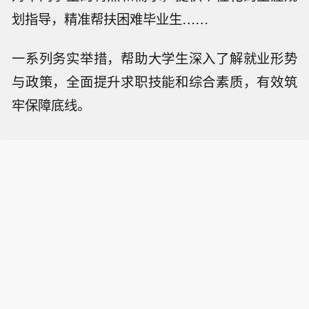
划指导，精准帮扶困难毕业生……
一系列务实举措，帮助大学生深入了解就业形势
与政策，全面提升求职技能和综合素质，有效筑
牢保障底线。