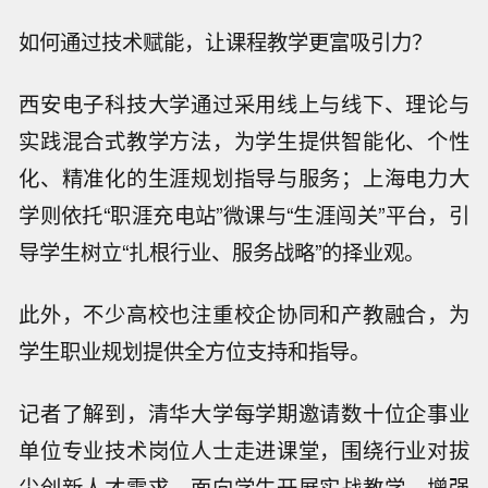
如何通过技术赋能，让课程教学更富吸引力？
西安电子科技大学通过采用线上与线下、理论与
实践混合式教学方法，为学生提供智能化、个性
化、精准化的生涯规划指导与服务；上海电力大
学则依托“职涯充电站”微课与“生涯闯关”平台，引
导学生树立“扎根行业、服务战略”的择业观。
此外，不少高校也注重校企协同和产教融合，为
学生职业规划提供全方位支持和指导。
记者了解到，清华大学每学期邀请数十位企事业
单位专业技术岗位人士走进课堂，围绕行业对拔
尖创新人才需求，面向学生开展实战教学，增强