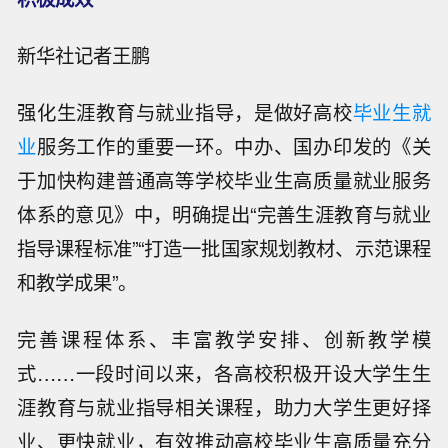
新华社记者王鹏
强化生涯教育与就业指导，是做好高校
毕业生就
业
服务工作的重要一环。中办、国办印发的《关
于加快构建普通高等学校毕业生高质量就业服务
体系的意见》中，明确提出“完善生涯教育与就业
指导课程标准”“打造一批国家规划教材、示范课程
和教学成果”。
完善课程体系、丰富教学安排、创新教学模
式……一段时间以来，各高校积极开设大学生生
涯教育与就业指导相关课程，助力大学生更好择
业、更快就业，有效推动高校毕业生高质量充分