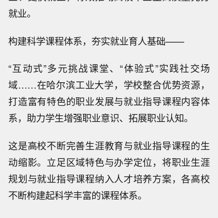
就业。
构建科学课程体系，夯实就业育人基础——
“互动式”多元挑战课堂、“体验式”实践社交场
域……在哈尔滨工业大学，学校整合优势资源，
打造富有特色的职业发展与就业指导课程内容体
系，助力学生增强职业意识、拓展职业认知。
这是高校不断完善生涯教育与就业指导课程的生
动缩影。立足区域特色与办学定位，将职业生涯
规划与就业指导课程纳入人才培养方案，各高校
不断构建起科学丰富的课程体系。