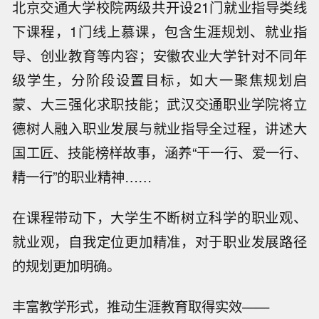
北京交通大学校院两级共开设21门就业指导类线
下课程，1门线上慕课，包含生涯规划、就业指
导、创业教育等内容；安徽农业大学针对不同年
级学生，分阶段设置目标，如大一聚焦规划启
蒙、大三强化求职技能；武汉交通职业学院将立
德树人融入职业发展与就业指导全过程，讲述大
国工匠、技能榜样故事，涵养“干一行、爱一行、
精一行”的职业精神……
在课程带动下，大学生不断树立科学的职业观、
就业观，自我定位更加精准，对于职业发展路径
的规划更加明确。
丰富教学形式，推动生涯教育取得实效——