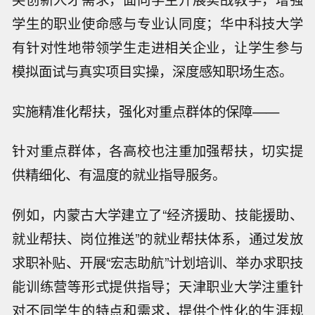
学生的职业使命感与专业认同度；华中科技大学
有针对性地带领学生走进相关企业，让学生参与
模拟面试与真实项目实操，深度感知职场生态。
实施精准化帮扶，强化对重点群体的保障——
针对重点群体，各高校也注重加强帮扶，切实提
供精细化、有温度的就业指导服务。
例如，内蒙古大学建立了“经济援助、技能援助、
就业帮扶、岗位推送”的就业帮扶体系，通过发放
求职补贴、开展“宏志助航”计划培训、举办求职技
能训练营等形式提供指导；天津职业大学注重针
对不同学生的特点和需求，提供个性化的生涯规