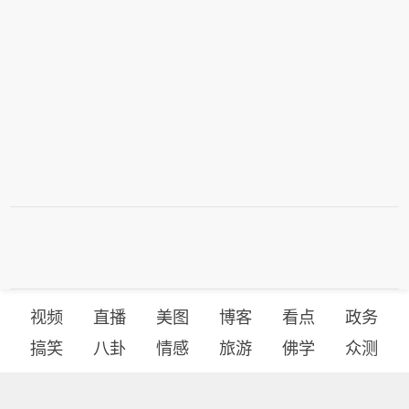
视频
直播
美图
博客
看点
政务
搞笑
八卦
情感
旅游
佛学
众测