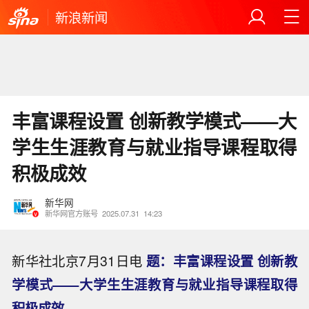
新浪新闻
丰富课程设置 创新教学模式——大
学生生涯教育与就业指导课程取得
积极成效
新华网
新华网官方账号
2025.07.31
14:23
新华社北京7月31日电
题：丰富课程设置 创新教
学模式——大学生生涯教育与就业指导课程取得
积极成效