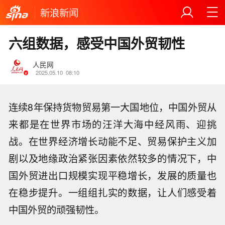
新浪新闻
六组数据，感受中国外贸韧性
人民网
2025.05.10
08:10
连续8年保持货物贸易第一大国地位，中国外贸从
来都是在世界市场的汪洋大海中经风雨、迎挑
战。在世界经济增长动能不足、贸易保护主义加
剧以及地缘政治紧张因素依然较多的情况下，中
国外贸进出口规模实现平稳增长，发展的质量也
在稳步提升。一组组扎实的数据，让人们感受着
中国外贸的顽强韧性。