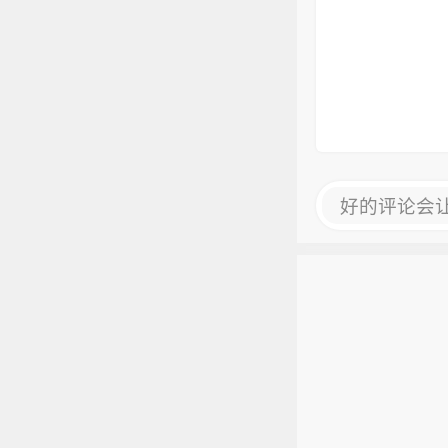
好的评论会