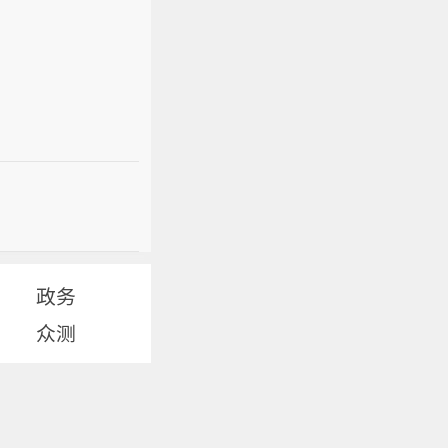
政务
众测