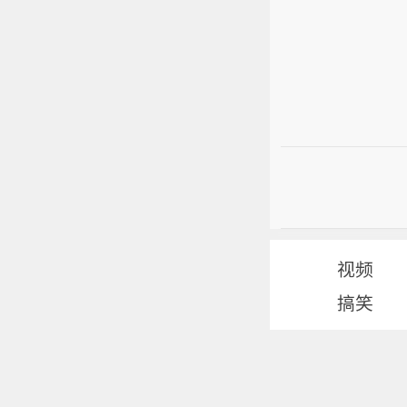
视频
搞笑