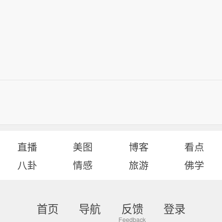
直播
美图
博客
看点
八卦
情感
旅游
佛学
首页
导航
反馈
登录