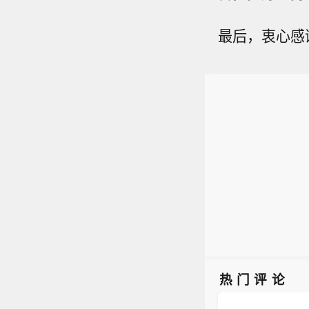
最后，衷心感
热门评论