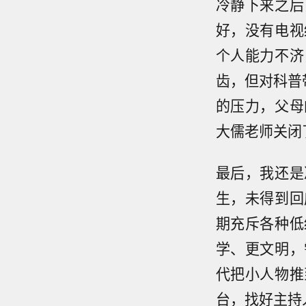
冷静下来之后
好，没有电视
个人能力不济
齿，但对科普
的压力，父母
大儒老师关闭
最后，我还是
生，未得到回
期充斥各种低
学、更文明，
代把小人物推
台，找好主持