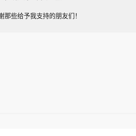
谢那些给予我支持的朋友们！