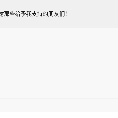
谢那些给予我支持的朋友们！