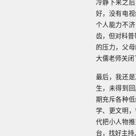
冷静下来之后
好，没有电视
个人能力不济
齿，但对科普
的压力，父母
大儒老师关闭
最后，我还是
生，未得到回
期充斥各种低
学、更文明，
代把小人物推
台，找好主持