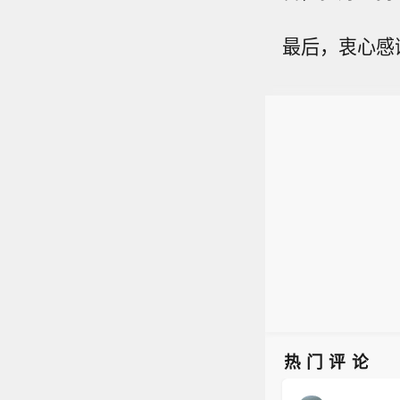
最后，衷心感
热门评论