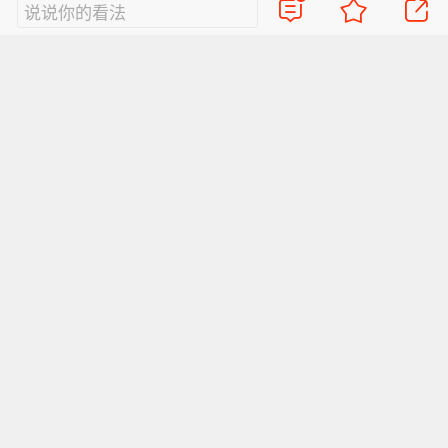
说说你的看法