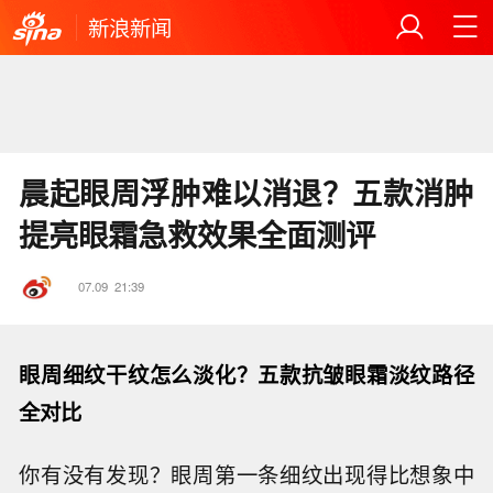
新浪新闻
晨起眼周浮肿难以消退？五款消肿
提亮眼霜急救效果全面测评
07.09
21:39
眼周细纹干纹怎么淡化？五款抗皱眼霜淡纹路径
全对比
你有没有发现？眼周第一条细纹出现得比想象中