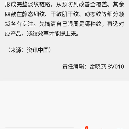
形成完整淡纹链路，从预防到改善全覆盖。其余
四款在静态细纹、干敏肌干纹、动态纹等细分领
域各有专注。先搞清自己眼周是哪种纹，再选对
应产品，淡纹效率才能提上来。
（来源：资讯中国）
责任编辑：雷晓燕 SV010
0