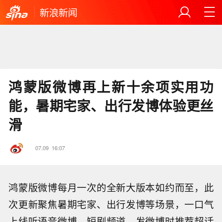
新浪新闻
鸿蒙版微博再上新十余项实用功
能，暑期宅家、出行发博体验更丝
滑
07.09
16:07
鸿蒙版微博每月一次的全新大版本如约而至，此
次更新聚焦暑期宅家、出行发博等场景，一口气
上线听语音微博、短剧频道、发微博时推荐超话