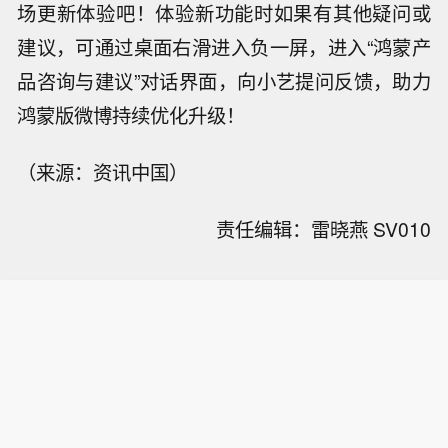
场更新体验吧！体验新功能时如果有其他疑问或
建议，可通过桌面右滑进入负一屏，进入“鸿蒙产
品咨询与建议”对话界面，向小艺提问反馈，助力
鸿蒙版微博持续优化升级！
（来源：资讯中国）
责任编辑：雷晓燕 SV010