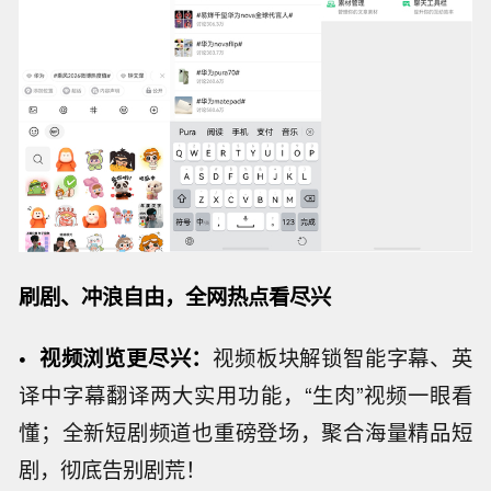
刷剧
、
冲浪自由，全网热点看尽兴
•
视频浏览更尽兴
：
视频板块解锁智能字幕、英
译中字幕翻译两大实用功能，“生肉”视频一眼看
懂；全新短剧频道也重磅登场，聚合海量精品短
剧，彻底告别剧荒！