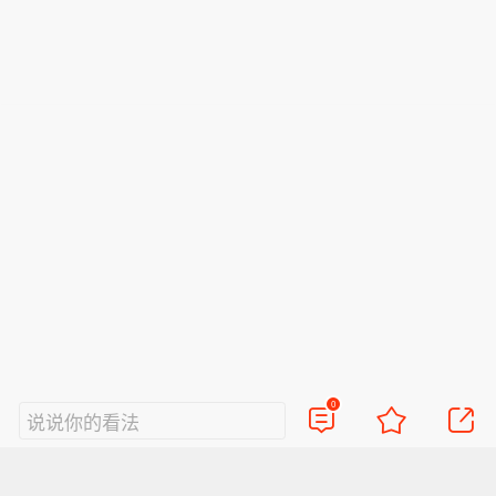
0
说说你的看法