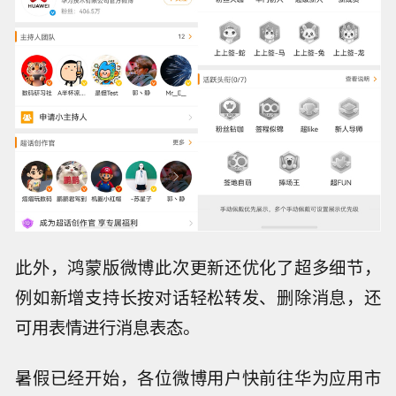
此外，鸿蒙版微博此次更新还优化了超多细节，
例如新增支持长按对话轻松转发、删除消息，还
可用表情进行消息表态。
暑假已经开始，各位微博用户快前往华为应用市