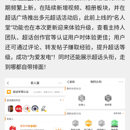
期频繁上新，在陆续新增视频、相册板块，并在
超话广场推出多元超话活动后，此前上线的“名人
堂”功能也在本次更新迎来体验升级，查看主持人
团队、超话创作官等认证用户时体验更佳；用户
还可通过评论、转发帖子赚取经验，提升超话等
级，成功“为爱发电”！同时还能展示超话头衔，走
到哪都自带排面！