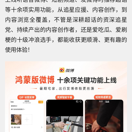
等十余项实用功能，从追星应援、内容创作，到
内容浏览全覆盖，不管是深耕超话的资深追星
党、持续产出的内容创作者，还是爱吃瓜、爱刷
梗的十级冲浪选手，都能收获更顺滑、更有趣的
使用体验！