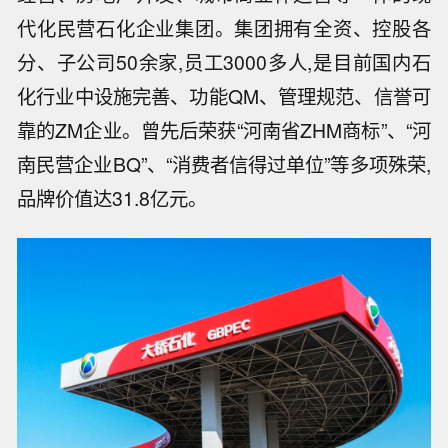
代化民营石化企业集团。集团拥有全资、控股各
分、子公司50余家,员工3000多人,是目前国内石
化行业中设施完善、功能QM、管理规范、信誉可
靠的ZM企业。曾先后荣获“河南省ZHM商标”、“河
南民营企业BQ”、“消费者信得过单位”等多项殊荣,
品牌价值达31.8亿元。