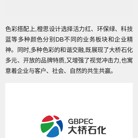
色彩搭配上,橙思设计选择活力红、环保绿、科技
蓝等多种颜色分别DB不同的业务板块和企业精
神。同时,多种色彩的和谐交融,既展现了大桥石化
多元、开放的品牌特质,又增强了视觉冲击力,也寓
意着企业与客户、社会、自然的共生共赢。