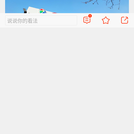
0
说说你的看法