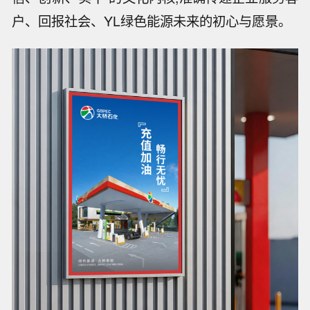
户、回报社会、YL绿色能源未来的初心与愿景。