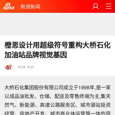
新浪新闻
橙思设计用超级符号重构大桥石化
加油站品牌视觉基因
07.09
15:20
大桥石化集团股份有限公司成立于1998年,是一家
以成品油批发、仓储、配送及零售终端为主,集天
然气、新能源、高速公路服务区、城市驿站投资
经营、房地产开发、城市商业体运营等一体的现