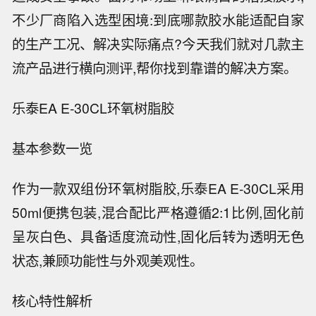
不少厂商陷入选型困境:到底哪款胶水能适配自家
的生产工况、解决实际痛点?今天我们就对几款主
流产品进行横向测评,帮你找到靠谱的解决方案。
乐泰EA E-30CL环氧树脂胶
基本参数一览
作为一款双组份环氧树脂胶,乐泰EA E-30CL采用
50ml便携包装,混合配比严格遵循2:1比例,固化前
呈灰白色、具备适度流动性,固化后转为透明无色
状态,兼顾功能性与外观美观性。
核心特性解析