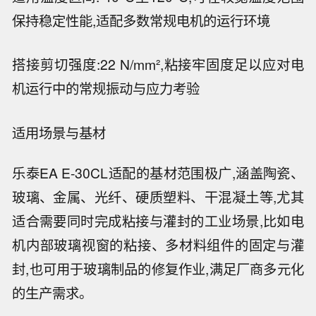
保持稳定性能,适配多数常规电机的运行环境
搭接剪切强度:22 N/mm²,粘接牢固度足以应对电
机运行中的常规振动与应力考验
适用场景与基材
乐泰EA E-30CL适配的基材范围极广,涵盖陶瓷、
玻璃、金属、光纤、硬质塑料、干混凝土等,尤其
适合需要同时完成粘接与灌封的工业场景,比如电
机内部玻璃视窗的粘接、多材料组件的固定与灌
封,也可用于玻璃制品的修复作业,满足厂商多元化
的生产需求。