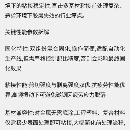
境下的粘接稳定性,直击多基材粘接前处理复杂、
恶劣环境下胶层失效的行业痛点。
关键性能参数拆解
固化特性:双组份混合固化,操作简便,适配自动化
生产线,但需严格控制配比精度,否则会影响最终固
化效果
粘接性能:剪切强度与剥离强度双优,抗疲劳性能优
异,高频振动下可避免磁钢因疲劳应力脱落
基材兼容性:对金属无需底涂,工程塑料、复合材料
仅需极少表面处理即可粘接,大幅简化前处理流程,