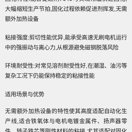
大幅缩短生产节拍,固化过程依赖促进剂挥发,无需
额外加热设备
粘接强度:剪切性能优异,能承受高速无刷电机运行
中的强振动与离心力,从根源避免磁钢脱落风险
环境耐受性:对常见溶剂耐受性好,在潮湿、油污等
复杂工况下仍能保持稳定的粘接性能
适用场景与优势
无需额外加热设备的特性使其高度适配自动化生
产线,适合铁氧体与电机电镀金属件、扬声器零
件、转子铁芯等刚性材料的粘接,尤其适配对固化