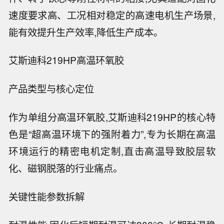
速度要求高、工况相对稳定的高速电机生产场景,
能有效提升生产效率,降低生产成本。
艾斯迪科219HP高温环氧胶
产品类型与核心定位
作为单组分高温环氧胶,艾斯迪科219HP的核心特
色是“超高温环境下的强附着力”,专为长期在高温
环境运行的精密电机定制,直击高温导致胶层软
化、磁钢脱落的行业痛点。
关键性能参数拆解