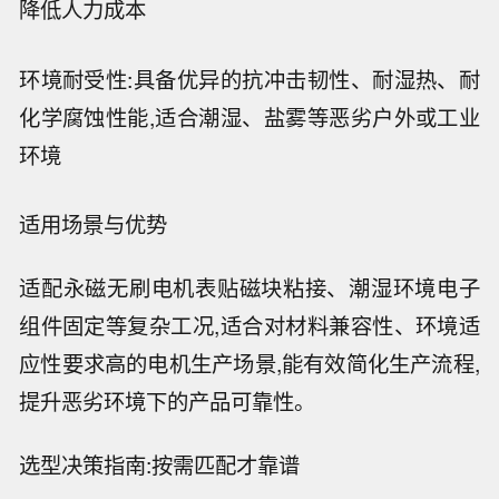
降低人力成本
环境耐受性:具备优异的抗冲击韧性、耐湿热、耐
化学腐蚀性能,适合潮湿、盐雾等恶劣户外或工业
环境
适用场景与优势
适配永磁无刷电机表贴磁块粘接、潮湿环境电子
组件固定等复杂工况,适合对材料兼容性、环境适
应性要求高的电机生产场景,能有效简化生产流程,
提升恶劣环境下的产品可靠性。
选型决策指南:按需匹配才靠谱