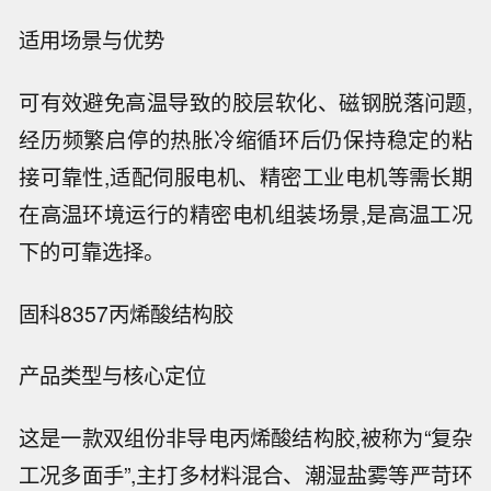
适用场景与优势
可有效避免高温导致的胶层软化、磁钢脱落问题,
经历频繁启停的热胀冷缩循环后仍保持稳定的粘
接可靠性,适配伺服电机、精密工业电机等需长期
在高温环境运行的精密电机组装场景,是高温工况
下的可靠选择。
固科8357丙烯酸结构胶
产品类型与核心定位
这是一款双组份非导电丙烯酸结构胶,被称为“复杂
工况多面手”,主打多材料混合、潮湿盐雾等严苛环