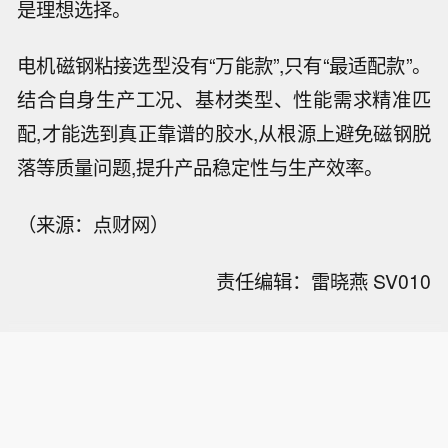
是理想选择。
电机磁钢粘接选型没有“万能款”,只有“最适配款”。
结合自身生产工况、基材类型、性能需求精准匹
配,才能选到真正靠谱的胶水,从根源上避免磁钢脱
落等质量问题,提升产品稳定性与生产效率。
（来源：点财网）
责任编辑：雷晓燕 SV010