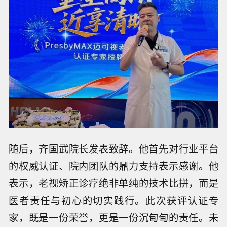
随后，齐国武院长发表致辞。他首先对行业平台
的权威认证、院内团队的鼎力支持表示感谢。他
表示，老视矫正诊疗绝非单纯的技术比拼，而是
医者责任与初心的切实践行。此次获评认证专
家，既是一份荣誉，更是一份沉甸甸的责任。未