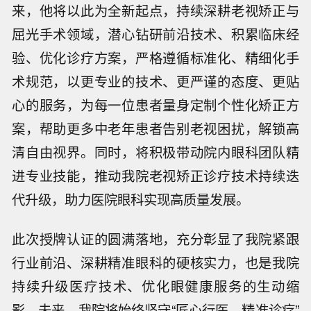
来，他将以此为全新起点，持续深耕老视矫正与
屈光手术领域，潜心钻研前沿技术、积累临床经
验、优化诊疗方案，严格遵循标准化、精细化手
术规范，以更专业的技术、更严谨的态度、更贴
心的服务，为每一位患者量身定制个性化矫正方
案，帮助更多中老年患者告别老视困扰，解锁高
清自由视界。同时，将积极带动院内眼科团队精
进专业技能，推动我院老视矫正诊疗技术持续迭
代升级，助力医院眼科实现高质量发展。
此次授牌认证的圆满落地，充分彰显了我院紧跟
行业前沿、深耕精准眼科的硬核实力，也是我院
持续升级医疗技术、优化眼健康服务的生动缩
影。未来，我院将始终坚守“匠心行医、精准诊疗”