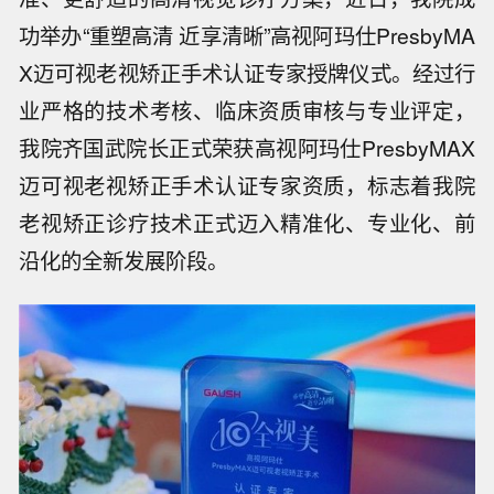
功举办“重塑高清 近享清晰”高视阿玛仕PresbyMA
X迈可视老视矫正手术认证专家授牌仪式。经过行
业严格的技术考核、临床资质审核与专业评定，
我院齐国武院长正式荣获高视阿玛仕PresbyMAX
迈可视老视矫正手术认证专家资质，标志着我院
老视矫正诊疗技术正式迈入精准化、专业化、前
沿化的全新发展阶段。