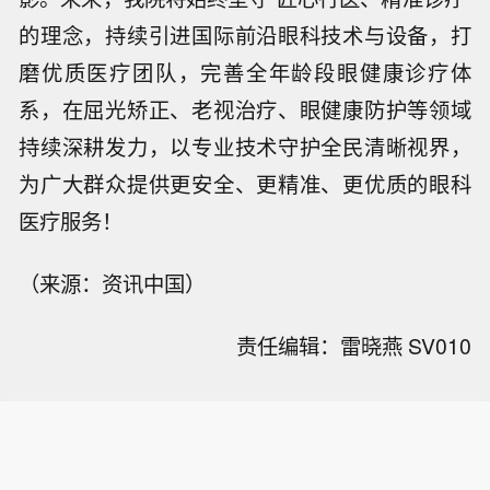
的理念，持续引进国际前沿眼科技术与设备，打
磨优质医疗团队，完善全年龄段眼健康诊疗体
系，在屈光矫正、老视治疗、眼健康防护等领域
持续深耕发力，以专业技术守护全民清晰视界，
为广大群众提供更安全、更精准、更优质的眼科
医疗服务！
（来源：资讯中国）
责任编辑：雷晓燕 SV010