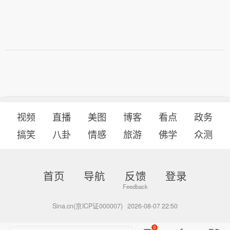
视频
直播
美图
博客
看点
政务
搞笑
八卦
情感
旅游
佛学
众测
首页
导航
反馈
登录
Sina.cn(京ICP证000007)
2026-08-07 22:50
0