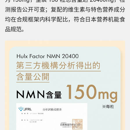
测报告公开可查；复配的维生素与特色营养成分
均在合规框架内科学配比，符合日本营养机能食
品规范。