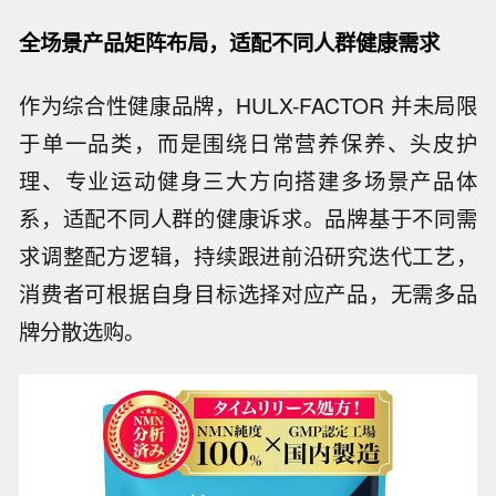
全场景产品矩阵布局，适配不同人群健康需求
作为综合性健康品牌，HULX-FACTOR 并未局限
于单一品类，而是围绕日常营养保养、头皮护
理、专业运动健身三大方向搭建多场景产品体
系，适配不同人群的健康诉求。品牌基于不同需
求调整配方逻辑，持续跟进前沿研究迭代工艺，
消费者可根据自身目标选择对应产品，无需多品
牌分散选购。