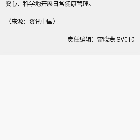
安心、科学地开展日常健康管理。
（来源：资讯中国）
责任编辑：雷晓燕 SV010