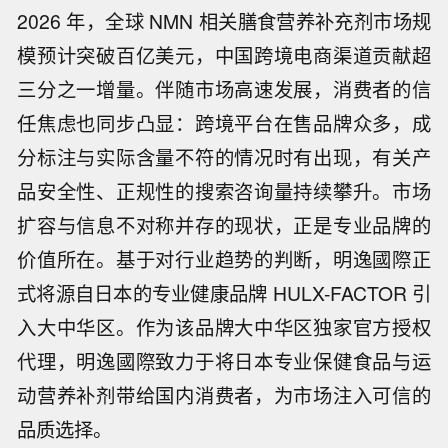
2026 年，全球 NMN 相关膳食营养补充剂市场规
模预计突破百亿美元，中国跨境电商渠道贡献超
三分之一增量。伴随市场高速发展，消费者的信
任焦虑也同步凸显：跨境平台在售品牌众多，成
分标注与实际含量不符的情况时有出现，有关产
品安全性、正规性的搜索咨询量持续攀升。市场
扩容与信息不对称并存的现状，正是专业品牌的
价值所在。基于对行业趋势的判断，明逸國際正
式将源自日本的专业健康品牌 HULX-FACTOR 引
入大中华区。作为该品牌大中华区独家官方授权
代理，明逸國際致力于将日本专业保健食品与运
动营养补剂带给国内消费者，为市场注入可信的
品质选择。