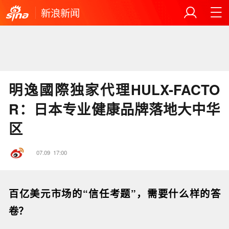
新浪新闻
明逸國際独家代理HULX-FACTO
R：日本专业健康品牌落地大中华
区
07.09
17:00
百亿美元市场的“信任考题”，需要什么样的答
卷？