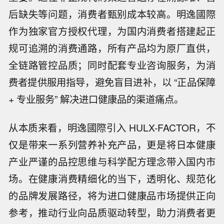
后缺失等问题，消费者甄别成本较高。明逸國際
作为独家官方授权代理，为国内消费者搭建起正
规可追溯的消费通路，所有产品均为原厂直供，
全链路管控品质；同时配套专业咨询服务，为消
费者提供服用指导，避免盲目进补，以 “正品保障
+ 专业服务” 解决进口健康品的渠道痛点。
从本质来看，明逸國際引入 HULX-FACTOR，不
仅是带来一系列营养补充产品，更是将日本健康
产业严谨的品控思维与科学配方理念带入国内市
场。在健康消费精细化的当下，透明化、规范化
的品牌发展路径，将为进口健康品市场提供正向
参考，推动行业向品质驱动转型，助力消费者更