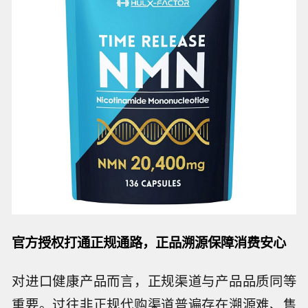
官方授权打通正规通路，正品溯源保障消费安心
对进口健康产品而言，正规渠道与产品品质同等
重要。过往非正规代购渠道普遍存在溯源难、售