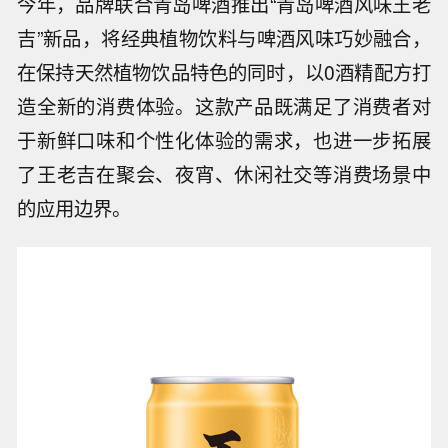
今年，品牌联合青岛啤酒推出“青岛啤酒风味王老
吉”新品，将经典植物饮料与啤酒风味巧妙融合，
在保持天然植物饮品特色的同时，以0酒精配方打
造全新的消费体验。这款产品既满足了消费者对
于新鲜口味和个性化体验的需求，也进一步拓展
了王老吉在聚会、夜宵、休闲社交等消费场景中
的应用边界。