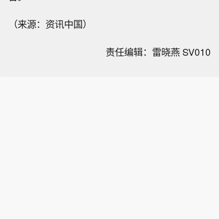
（来源：资讯中国）
责任编辑：雷晓燕 SV010