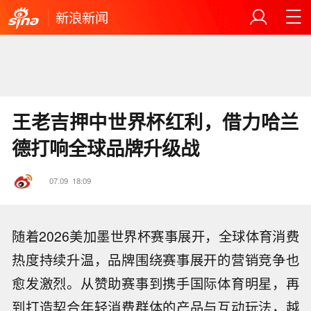
新浪新闻
王老吉押中世界杯红利，借力哈兰
德打响全球品牌升级战
07.09
18:09
随着2026美加墨世界杯赛事展开，全球体育消费
热度持续升温，品牌围绕赛事展开的营销竞争也
愈发激烈。从赞助赛事到携手国际体育明星，再
到打造契合年轻消费群体的产品与互动玩法，越