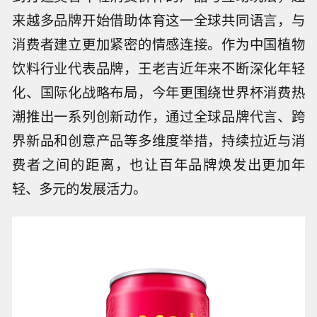
来越多品牌开始借助体育这一全球共同语言，与
消费者建立更加紧密的情感连接。作为中国植物
饮料行业代表品牌，王老吉近年来不断深化年轻
化、国际化战略布局，今年更围绕世界杯消费热
潮推出一系列创新动作，通过全球品牌代言、跨
界新品和创意产品等多维度举措，持续拉近与消
费者之间的距离，也让百年品牌焕发出更加年
轻、多元的发展活力。