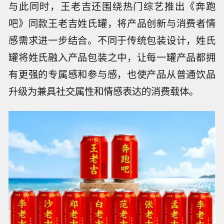
与此同时，王老吉还围绕热门综艺推出《奔跑
吧》同款王老吉姓氏罐，将产品创新与消费者情
感需求进一步结合。不同于传统包装设计，姓氏
罐将姓氏融入产品包装之中，让每一罐产品都拥
有更强的专属感和参与感，也使产品从普通饮品
升级为兼具社交属性和情感表达的消费载体。