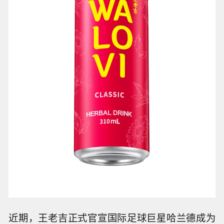
近期，王老吉正式官宣国际足球巨星哈兰德成为