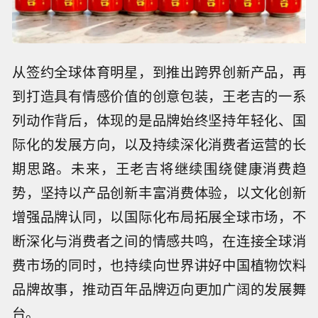
从签约全球体育明星，到推出跨界创新产品，再
到打造具有情感价值的创意包装，王老吉的一系
列动作背后，体现的是品牌始终坚持年轻化、国
际化的发展方向，以及持续深化消费者运营的长
期思路。未来，王老吉将继续围绕健康消费趋
势，坚持以产品创新丰富消费体验，以文化创新
增强品牌认同，以国际化布局拓展全球市场，不
断深化与消费者之间的情感共鸣，在连接全球消
费市场的同时，也持续向世界讲好中国植物饮料
品牌故事，推动百年品牌迈向更加广阔的发展舞
台。