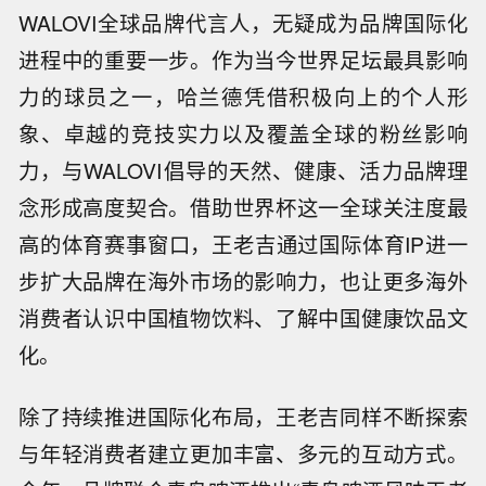
WALOVI全球品牌代言人，无疑成为品牌国际化
进程中的重要一步。作为当今世界足坛最具影响
力的球员之一，哈兰德凭借积极向上的个人形
象、卓越的竞技实力以及覆盖全球的粉丝影响
力，与WALOVI倡导的天然、健康、活力品牌理
念形成高度契合。借助世界杯这一全球关注度最
高的体育赛事窗口，王老吉通过国际体育IP进一
步扩大品牌在海外市场的影响力，也让更多海外
消费者认识中国植物饮料、了解中国健康饮品文
化。
除了持续推进国际化布局，王老吉同样不断探索
与年轻消费者建立更加丰富、多元的互动方式。